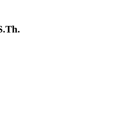
S.Th.