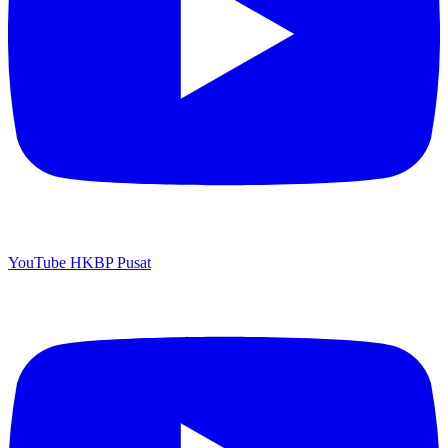
YouTube HKBP Pusat