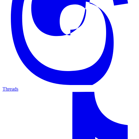
Threads