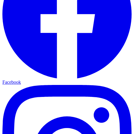
Facebook