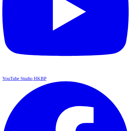
YouTube Studio HKBP