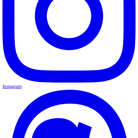
Instagram