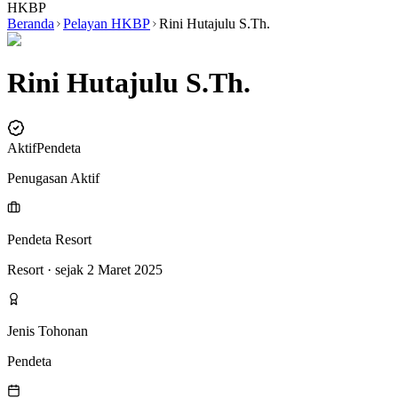
HKBP
Beranda
Pelayan HKBP
Rini Hutajulu S.Th.
Rini Hutajulu S.Th.
Aktif
Pendeta
Penugasan Aktif
Pendeta Resort
Resort
· sejak 2 Maret 2025
Jenis Tohonan
Pendeta