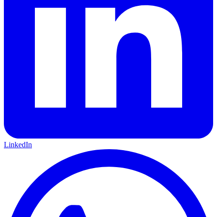
LinkedIn