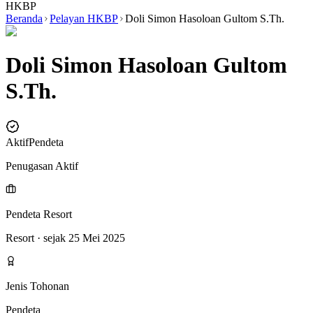
HKBP
Beranda
Pelayan HKBP
Doli Simon Hasoloan Gultom S.Th.
Doli Simon Hasoloan Gultom
S.Th.
Aktif
Pendeta
Penugasan Aktif
Pendeta Resort
Resort
· sejak 25 Mei 2025
Jenis Tohonan
Pendeta