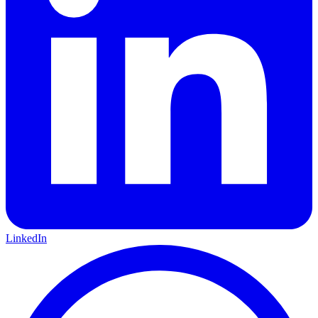
LinkedIn