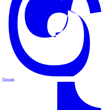
Threads