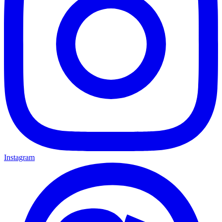
Instagram