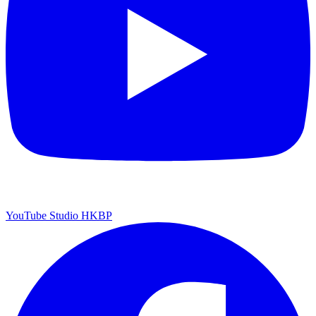
YouTube Studio HKBP