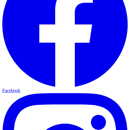
Facebook