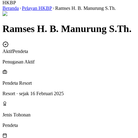
HKBP
Beranda
Pelayan HKBP
Ramses H. B. Manurung S.Th.
Ramses H. B. Manurung S.Th.
Aktif
Pendeta
Penugasan Aktif
Pendeta Resort
Resort
· sejak 16 Februari 2025
Jenis Tohonan
Pendeta