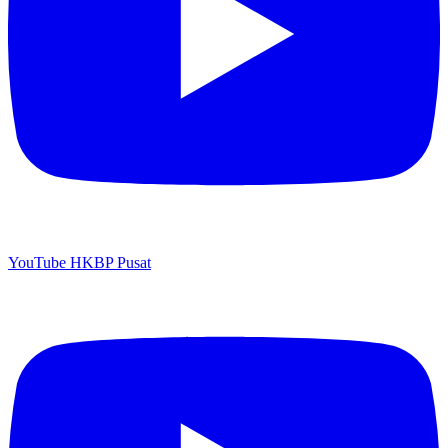
YouTube HKBP Pusat