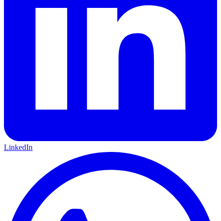
LinkedIn