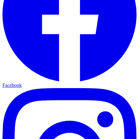
Facebook