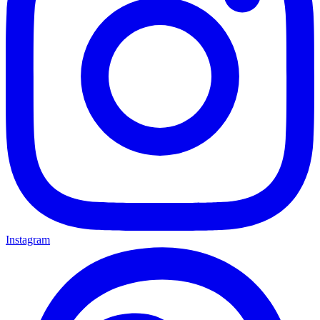
Instagram