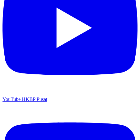
YouTube HKBP Pusat