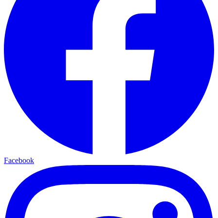
Facebook