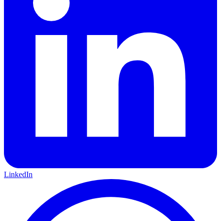
LinkedIn