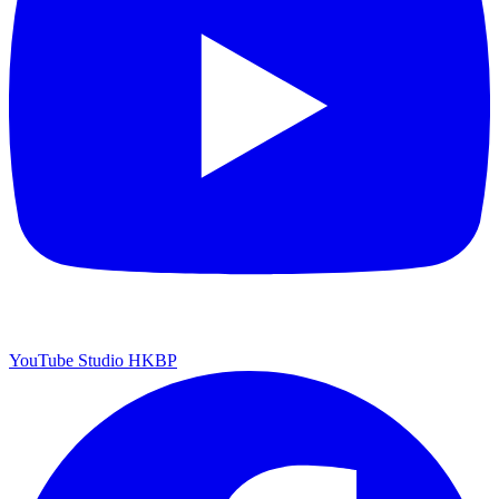
YouTube Studio HKBP