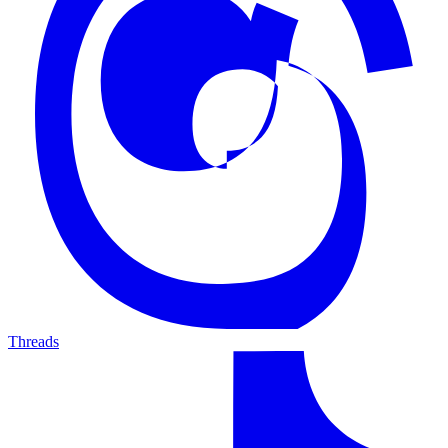
Threads