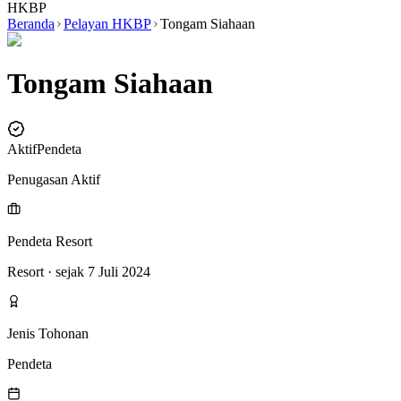
HKBP
Beranda
Pelayan HKBP
Tongam Siahaan
Tongam Siahaan
Aktif
Pendeta
Penugasan Aktif
Pendeta Resort
Resort
· sejak 7 Juli 2024
Jenis Tohonan
Pendeta