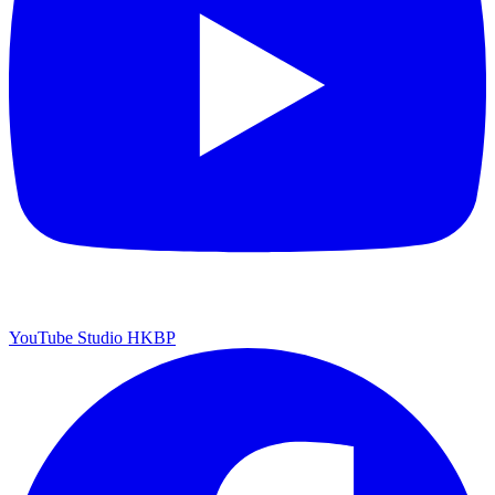
YouTube Studio HKBP