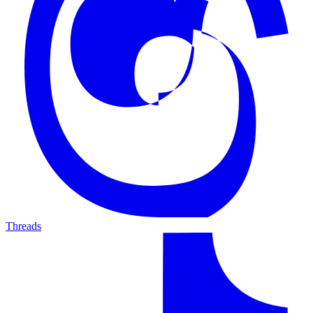
Threads