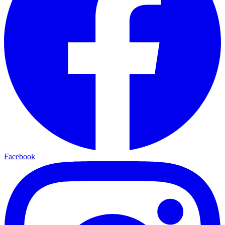
Facebook