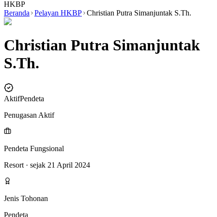
HKBP
Beranda
Pelayan HKBP
Christian Putra Simanjuntak S.Th.
Christian Putra Simanjuntak
S.Th.
Aktif
Pendeta
Penugasan Aktif
Pendeta Fungsional
Resort
· sejak 21 April 2024
Jenis Tohonan
Pendeta