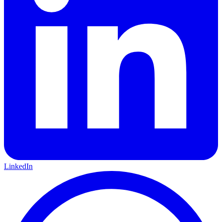
LinkedIn