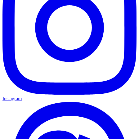
Instagram