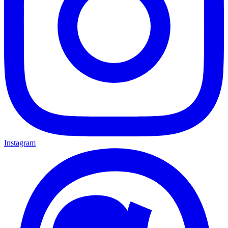
Instagram