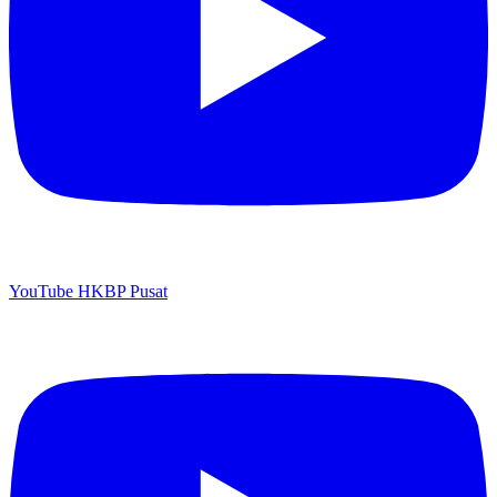
YouTube HKBP Pusat