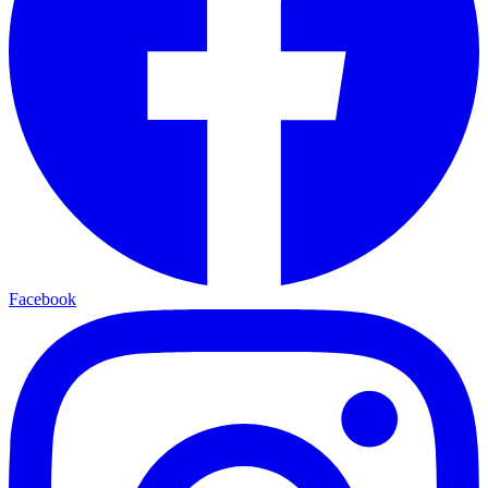
Facebook