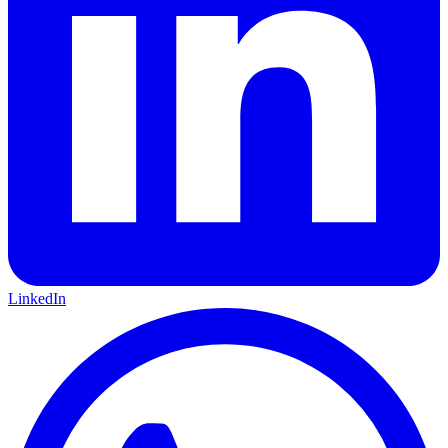
LinkedIn