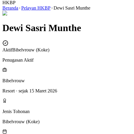
HKBP
Beranda
Pelayan HKBP
Dewi Sasri Munthe
Dewi Sasri Munthe
Aktif
Bibelvrouw (Koke)
Penugasan Aktif
Bibelvrouw
Resort
· sejak 15 Maret 2026
Jenis Tohonan
Bibelvrouw (Koke)