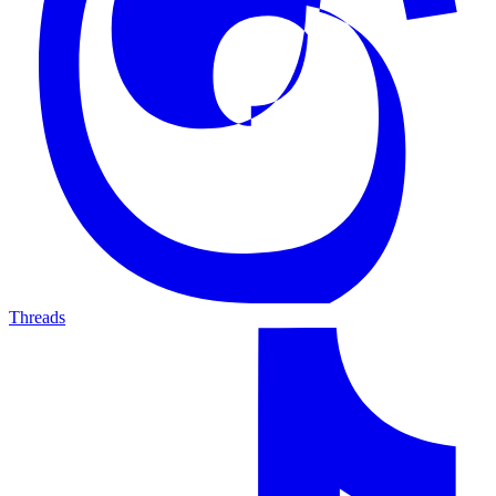
Threads