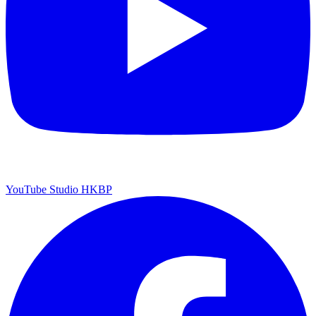
YouTube Studio HKBP