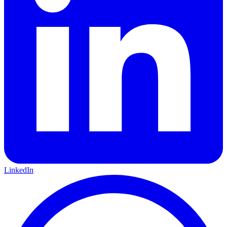
LinkedIn