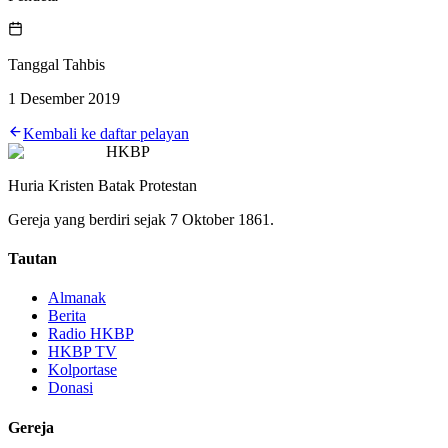
Tanggal Tahbis
1 Desember 2019
Kembali ke daftar pelayan
HKBP
Huria Kristen Batak Protestan
Gereja yang berdiri sejak 7 Oktober 1861.
Tautan
Almanak
Berita
Radio HKBP
HKBP TV
Kolportase
Donasi
Gereja