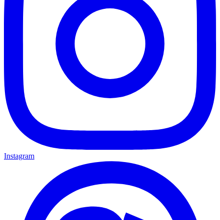
Instagram