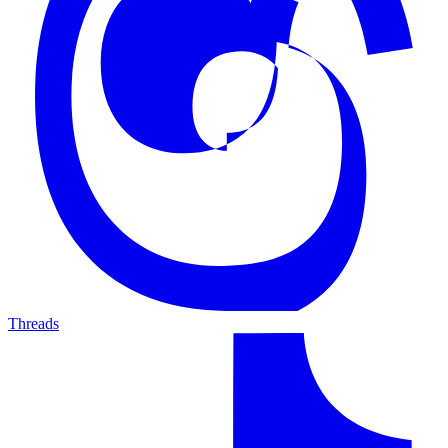
Threads