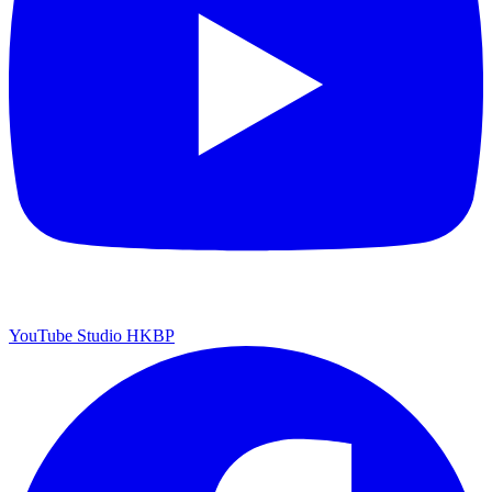
YouTube Studio HKBP