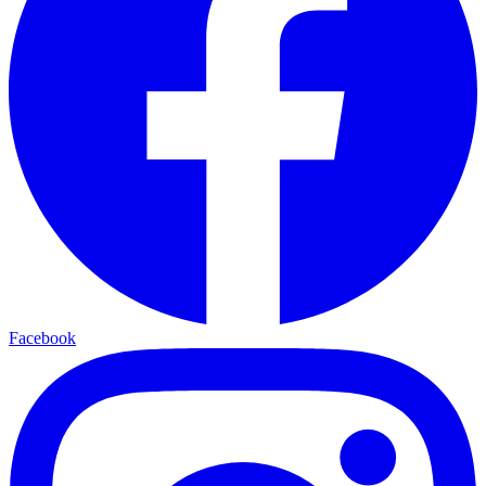
Facebook