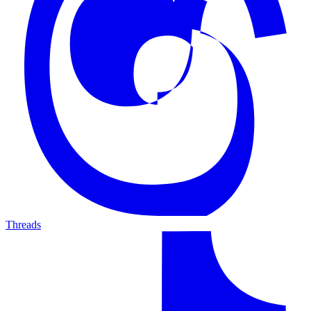
Threads