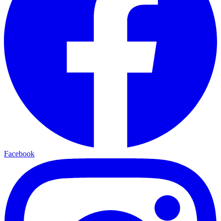
Facebook