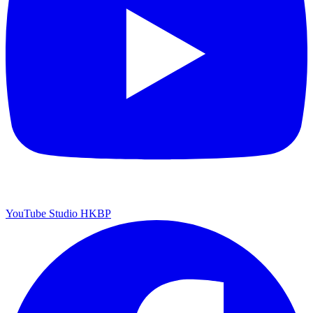
YouTube Studio HKBP