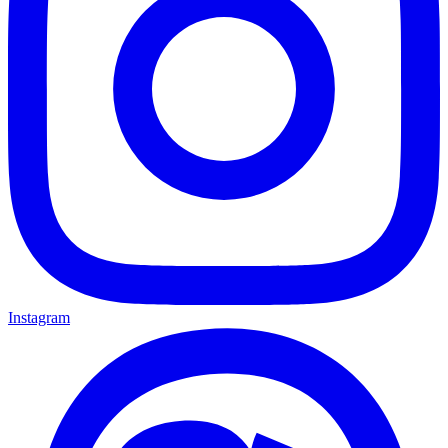
Instagram