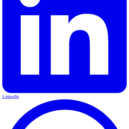
LinkedIn