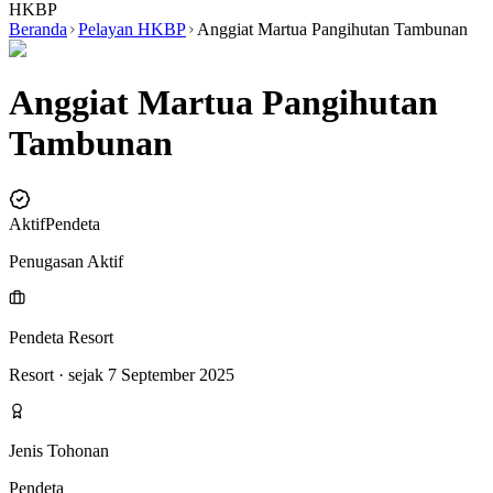
HKBP
Beranda
Pelayan HKBP
Anggiat Martua Pangihutan Tambunan
Anggiat Martua Pangihutan
Tambunan
Aktif
Pendeta
Penugasan Aktif
Pendeta Resort
Resort
· sejak 7 September 2025
Jenis Tohonan
Pendeta