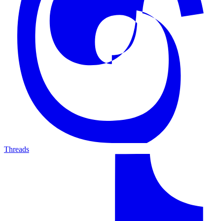
Threads