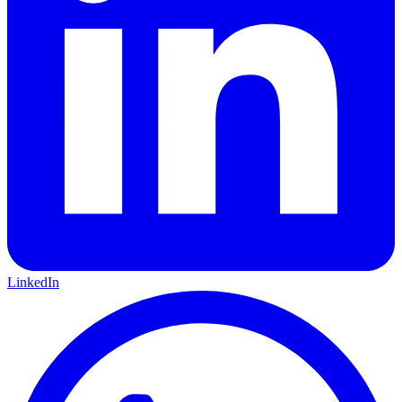
LinkedIn