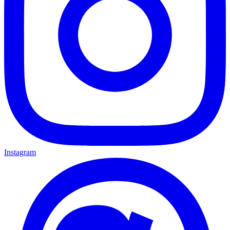
Instagram