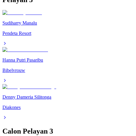
Sudiharry Manalu
Pendeta Resort
Hanna Putri Pasaribu
Bibelvrouw
Denny Dameria Silitonga
Diakones
Calon Pelayan
3