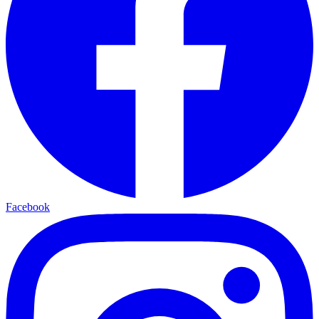
Facebook