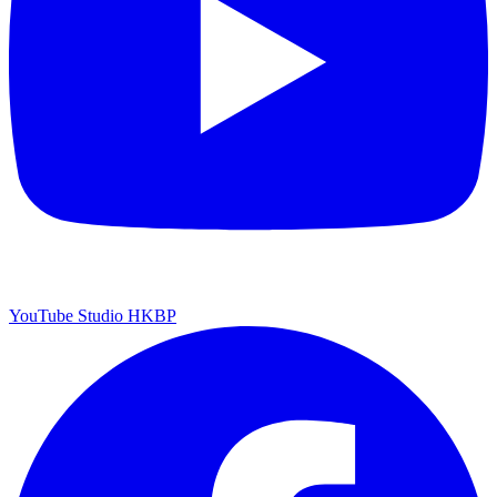
YouTube Studio HKBP