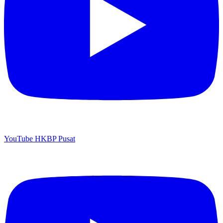
YouTube HKBP Pusat