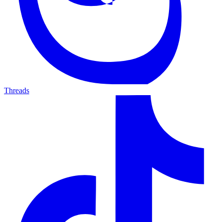
Threads