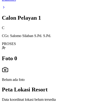
Calon Pelayan
1
C
CGr. Salomo Silaban S.Pd. S.Pd.
PROSES
Foto
0
Belum ada foto
Peta Lokasi Resort
Data koordinat lokasi belum tersedia