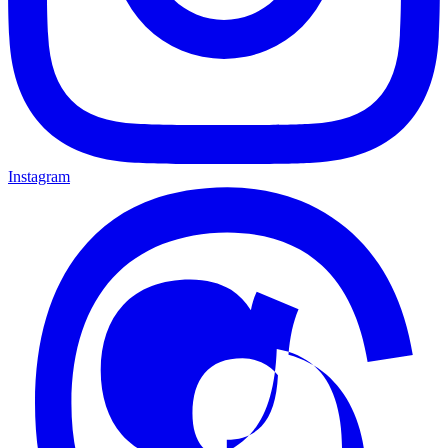
Instagram