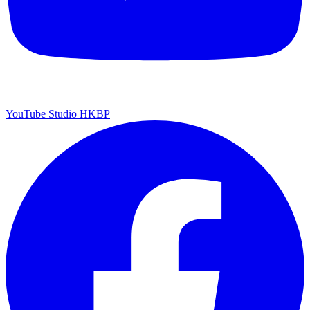
YouTube Studio HKBP