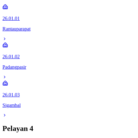
26.01.01
Rantauparapat
26.01.02
Padangpasir
26.01.03
Sigambal
Pelayan
4