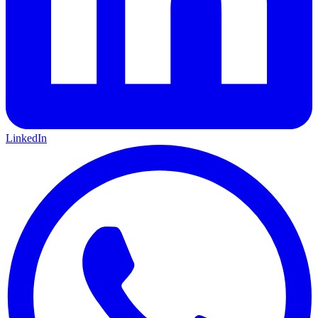
LinkedIn