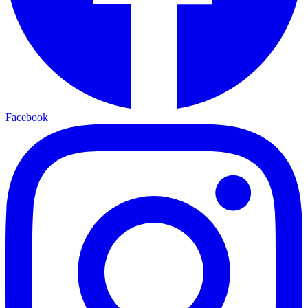
Facebook