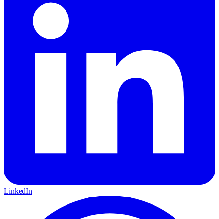
LinkedIn