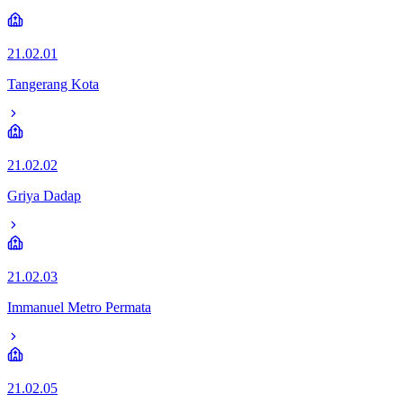
21.02.01
Tangerang Kota
21.02.02
Griya Dadap
21.02.03
Immanuel Metro Permata
21.02.05