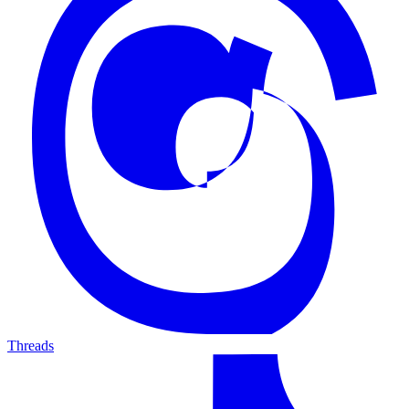
Threads