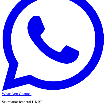
WhatsApp Channel
Sekretariat Jenderal HKBP