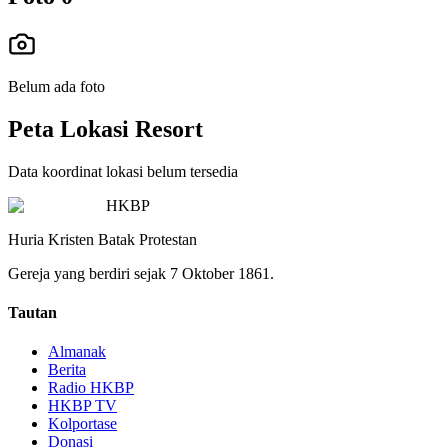
Belum ada foto
Peta Lokasi Resort
Data koordinat lokasi belum tersedia
HKBP
Huria Kristen Batak Protestan
Gereja yang berdiri sejak 7 Oktober 1861.
Tautan
Almanak
Berita
Radio HKBP
HKBP TV
Kolportase
Donasi