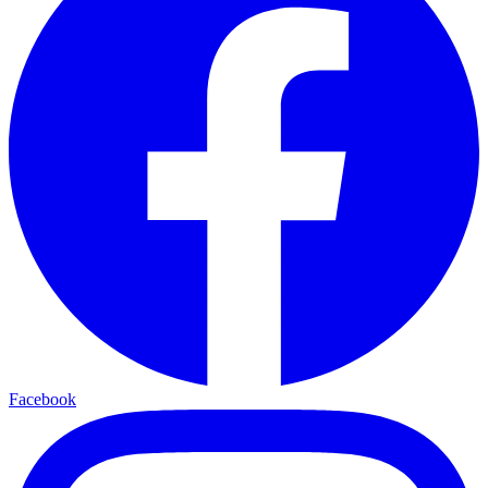
Facebook