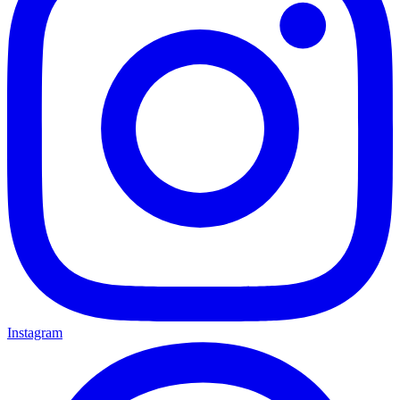
Instagram