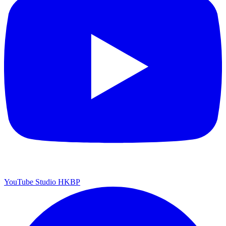
YouTube Studio HKBP