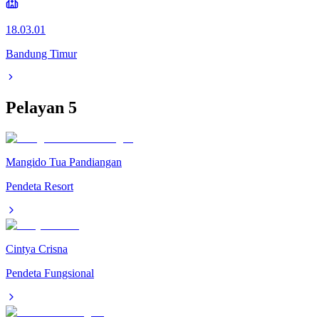
18.03.01
Bandung Timur
Pelayan
5
Mangido Tua Pandiangan
Pendeta Resort
Cintya Crisna
Pendeta Fungsional