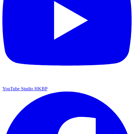
YouTube Studio HKBP