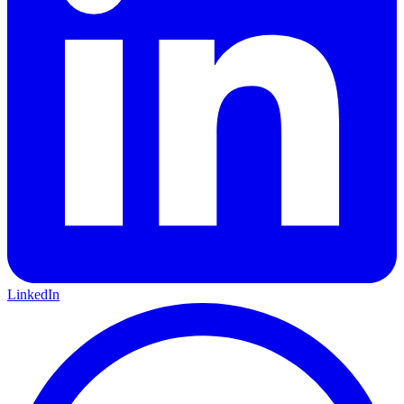
LinkedIn