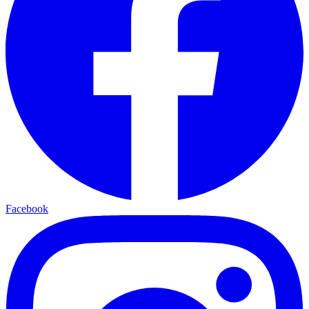
Facebook