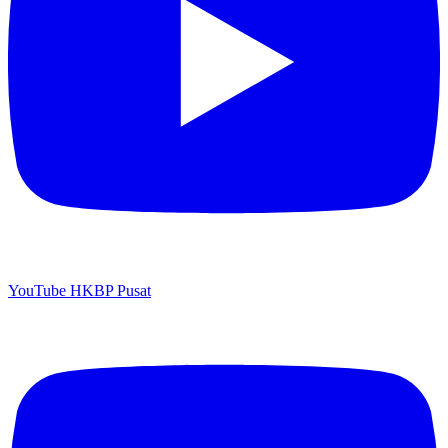
YouTube HKBP Pusat