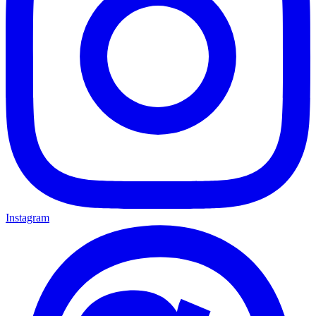
Instagram