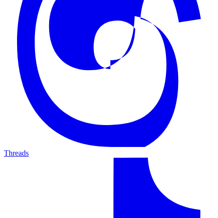
Threads