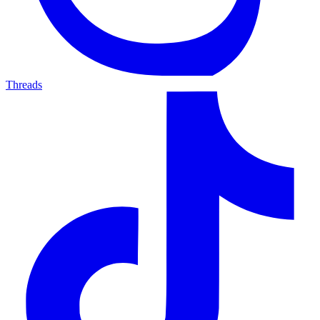
Threads