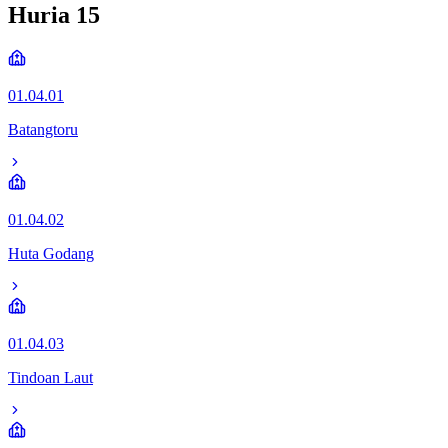
Huria
15
01.04.01
Batangtoru
01.04.02
Huta Godang
01.04.03
Tindoan Laut