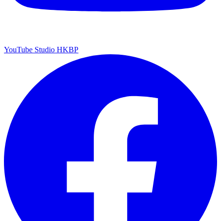
YouTube Studio HKBP