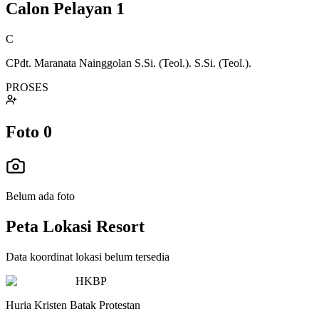
Calon Pelayan
1
C
CPdt. Maranata Nainggolan S.Si. (Teol.). S.Si. (Teol.).
PROSES
Foto
0
Belum ada foto
Peta Lokasi Resort
Data koordinat lokasi belum tersedia
HKBP
Huria Kristen Batak Protestan