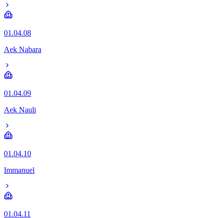
01.04.08
Aek Nabara
01.04.09
Aek Nauli
01.04.10
Immanuel
01.04.11