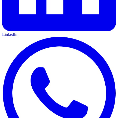
LinkedIn