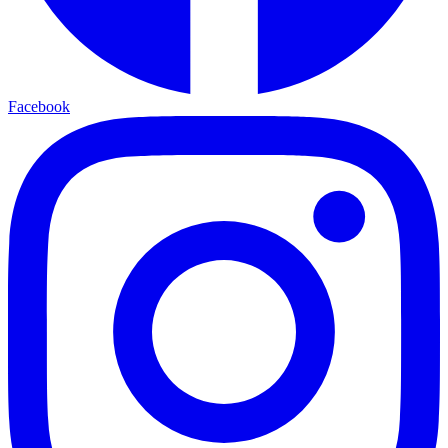
Facebook