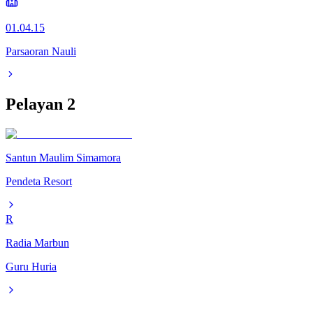
01.04.15
Parsaoran Nauli
Pelayan
2
Santun Maulim Simamora
Pendeta Resort
R
Radia Marbun
Guru Huria