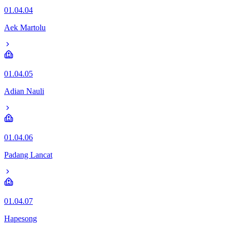
01.04.04
Aek Martolu
01.04.05
Adian Nauli
01.04.06
Padang Lancat
01.04.07
Hapesong