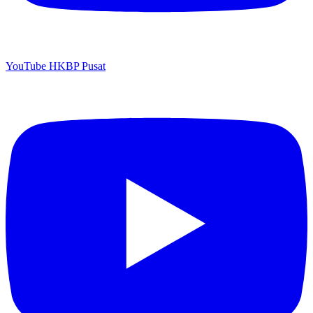
YouTube HKBP Pusat