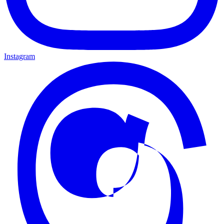
Instagram