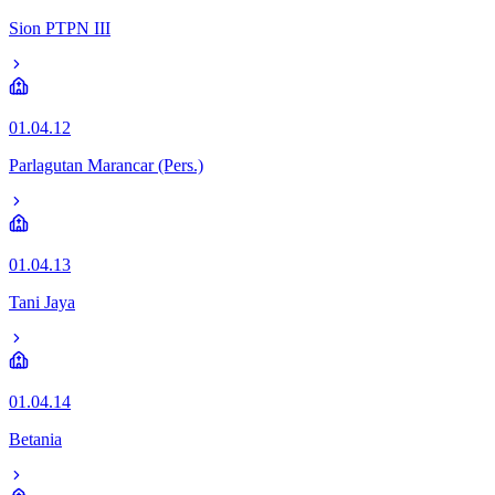
Sion PTPN III
01.04.12
Parlagutan Marancar (Pers.)
01.04.13
Tani Jaya
01.04.14
Betania