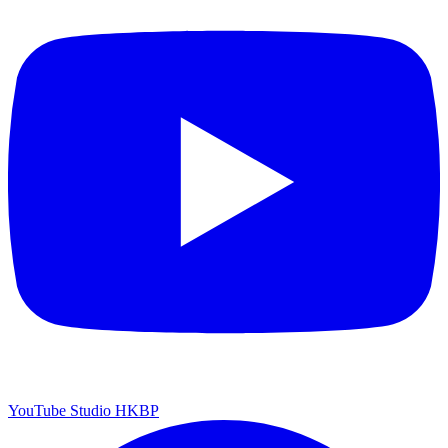
YouTube Studio HKBP