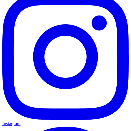
Instagram