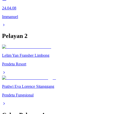
24.04.08
Immanuel
Pelayan
2
Lelim Yan Fransher Limbong
Pendeta Resort
Pratiwi Eva Lorence Sitanggang
Pendeta Fungsional