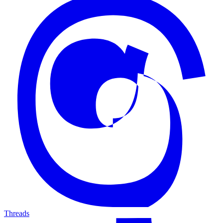
Threads