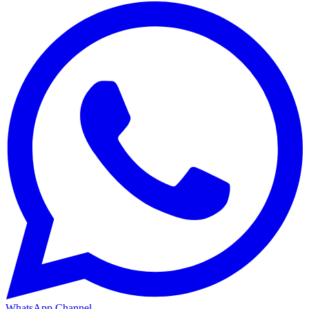
WhatsApp Channel