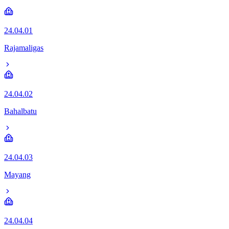
24.04.01
Rajamaligas
24.04.02
Bahalbatu
24.04.03
Mayang
24.04.04