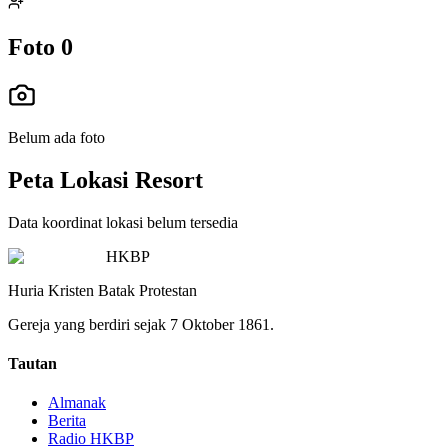
Foto
0
Belum ada foto
Peta Lokasi Resort
Data koordinat lokasi belum tersedia
HKBP
Huria Kristen Batak Protestan
Gereja yang berdiri sejak 7 Oktober 1861.
Tautan
Almanak
Berita
Radio HKBP