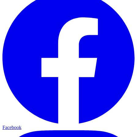
Facebook