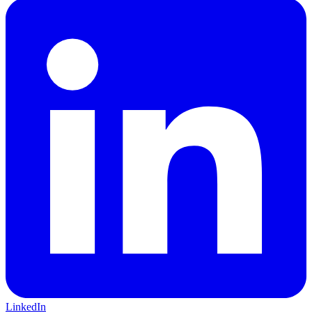
LinkedIn