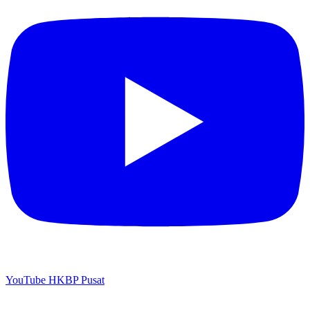
YouTube HKBP Pusat