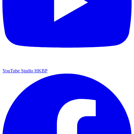
YouTube Studio HKBP