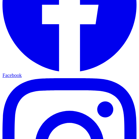
Facebook