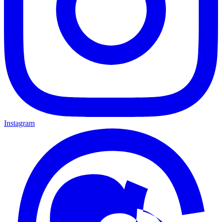
Instagram