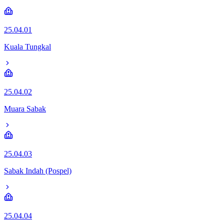
25.04.01
Kuala Tungkal
25.04.02
Muara Sabak
25.04.03
Sabak Indah (Pospel)
25.04.04