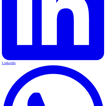
LinkedIn