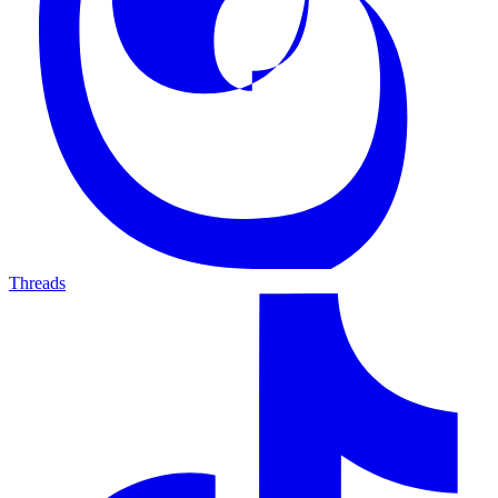
Threads