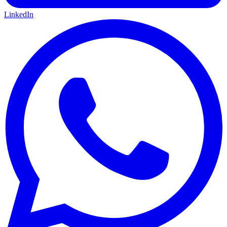
LinkedIn