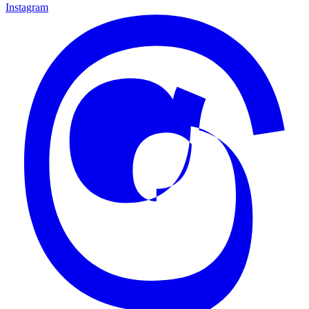
Instagram