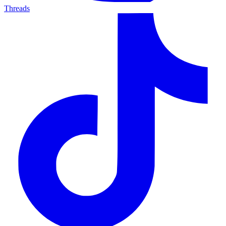
Threads