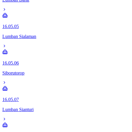
16.05.05
Lumban Sialaman
16.05.06
Siborutorop
16.05.07
Lumban Sianturi