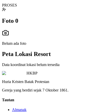
PROSES
Foto
0
Belum ada foto
Peta Lokasi Resort
Data koordinat lokasi belum tersedia
HKBP
Huria Kristen Batak Protestan
Gereja yang berdiri sejak 7 Oktober 1861.
Tautan
Almanak