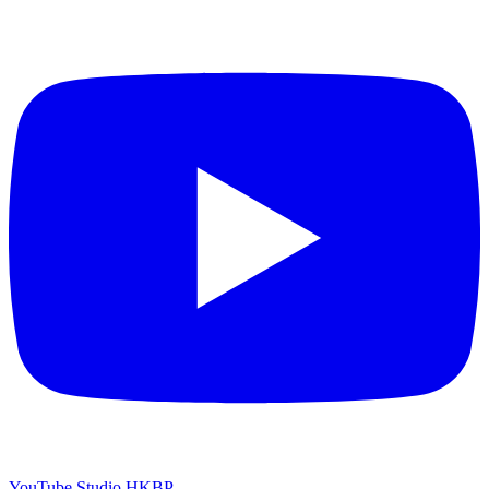
YouTube Studio HKBP