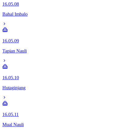
16.05.08
Bahal Imbalo
16.05.09
Tapian Nauli
16.05.10
Hutaginjang
16.05.11
Mual Nauli