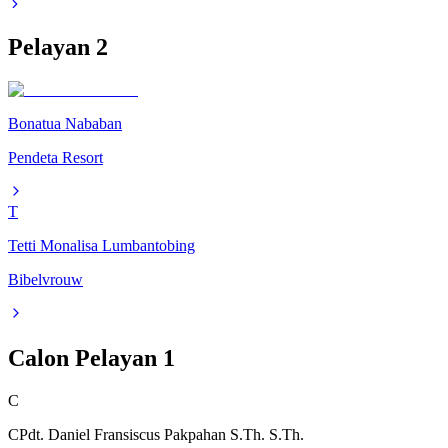
Pelayan
2
Bonatua Nababan
Pendeta Resort
T
Tetti Monalisa Lumbantobing
Bibelvrouw
Calon Pelayan
1
C
CPdt. Daniel Fransiscus Pakpahan S.Th. S.Th.