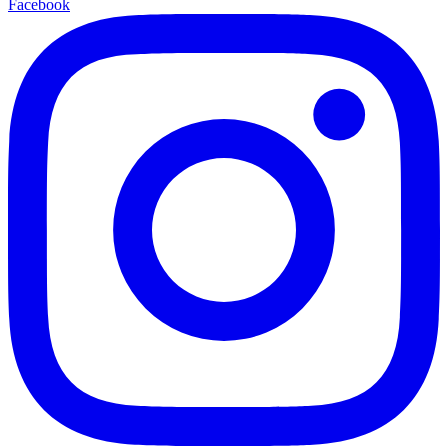
Facebook