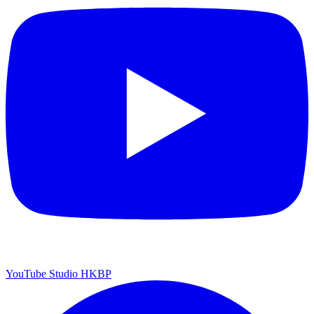
YouTube Studio HKBP