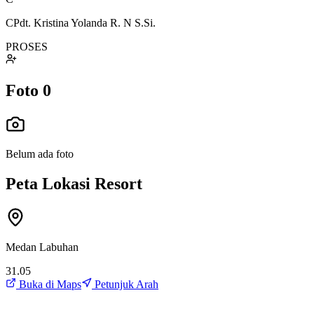
CPdt. Kristina Yolanda R. N S.Si.
PROSES
Foto
0
Belum ada foto
Peta Lokasi Resort
Medan Labuhan
31.05
Buka di Maps
Petunjuk Arah