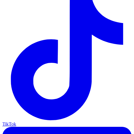
TikTok