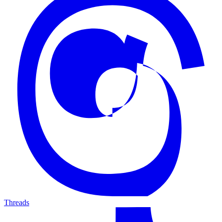
Threads