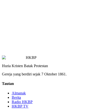
HKBP
Huria Kristen Batak Protestan
Gereja yang berdiri sejak 7 Oktober 1861.
Tautan
Almanak
Berita
Radio HKBP
HKBP TV