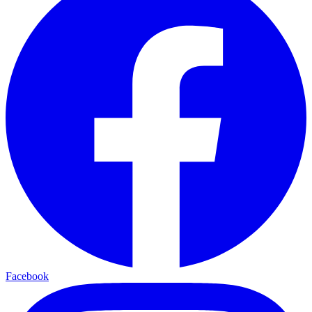
Facebook