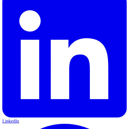
LinkedIn