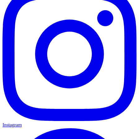
Instagram