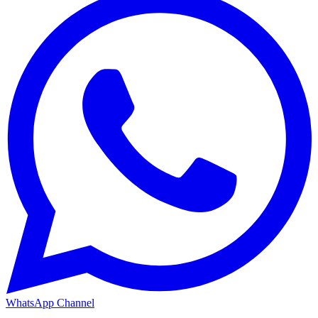
WhatsApp Channel