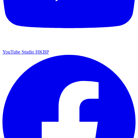
YouTube Studio HKBP