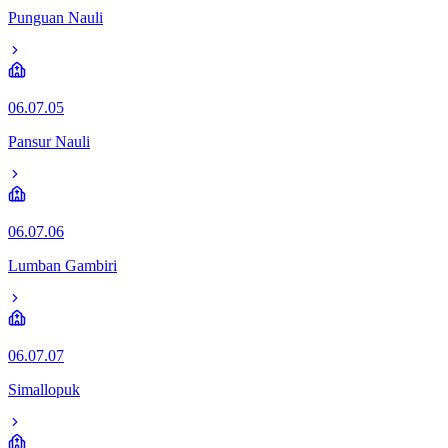
Punguan Nauli
06.07.05
Pansur Nauli
06.07.06
Lumban Gambiri
06.07.07
Simallopuk