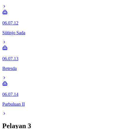
06.07.12
Siitinjo Sada
06.07.13
Betesda
06.07.14
Parbuluan II
Pelayan
3