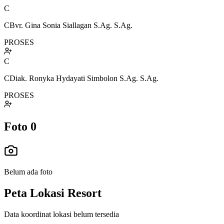
C
CBvr. Gina Sonia Siallagan S.Ag. S.Ag.
PROSES
C
CDiak. Ronyka Hydayati Simbolon S.Ag. S.Ag.
PROSES
Foto
0
Belum ada foto
Peta Lokasi Resort
Data koordinat lokasi belum tersedia