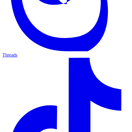
Threads