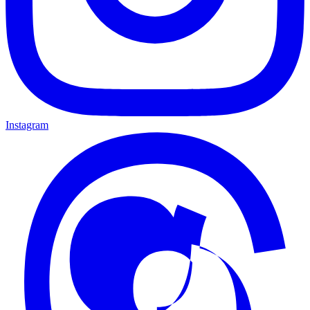
Instagram