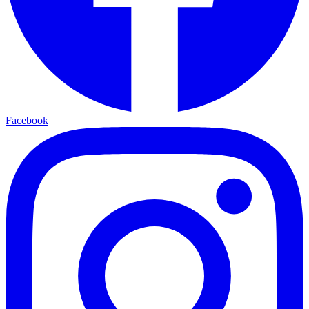
Facebook