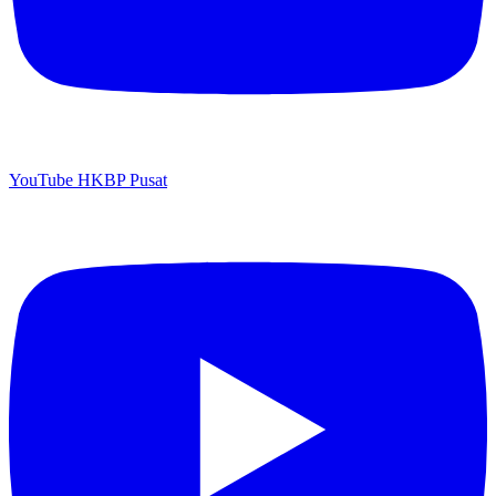
YouTube HKBP Pusat