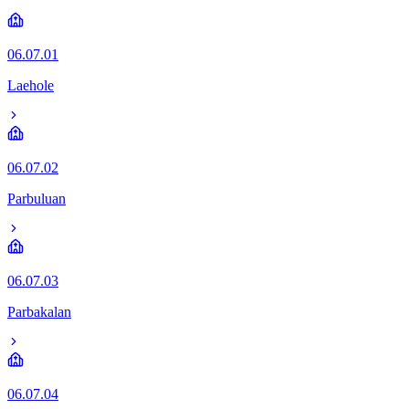
06.07.01
Laehole
06.07.02
Parbuluan
06.07.03
Parbakalan
06.07.04