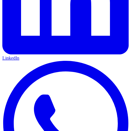
LinkedIn