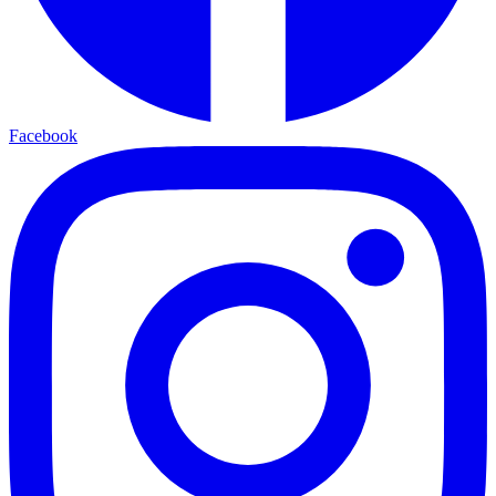
Facebook