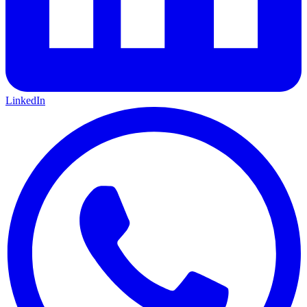
LinkedIn