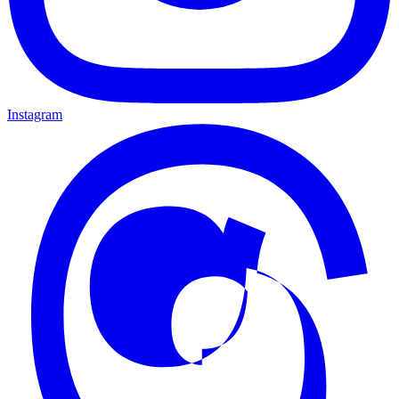
Instagram