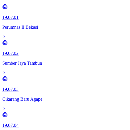
19.07.01
Perumnas II Bekasi
19.07.02
Sumber Jaya Tambun
19.07.03
Cikarang Baru Agape
19.07.04