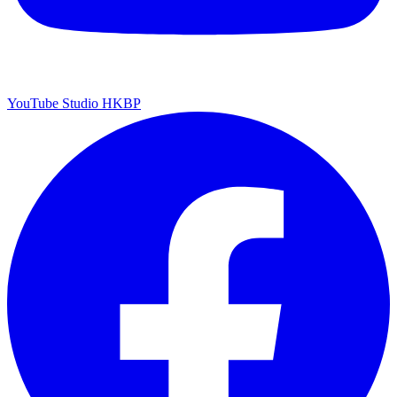
YouTube Studio HKBP