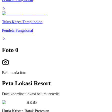
Tulus Karya Tampubolon
Pendeta Fungsional
Foto
0
Belum ada foto
Peta Lokasi Resort
Data koordinat lokasi belum tersedia
HKBP
Huria Kristen Batak Protestan