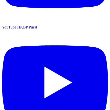
YouTube HKBP Pusat