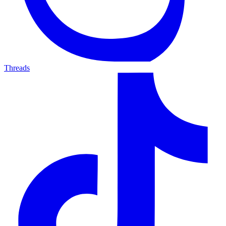
Threads