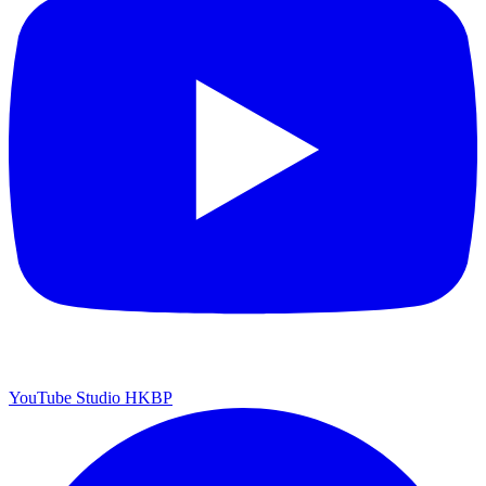
YouTube Studio HKBP