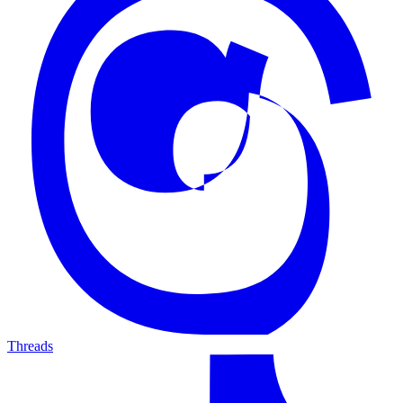
Threads