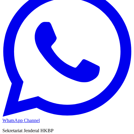
WhatsApp Channel
Sekretariat Jenderal HKBP