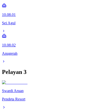
10.08.01
Sei Agul
10.08.02
Anugerah
Pelayan
3
Swardi Aruan
Pendeta Resort