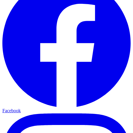
Facebook