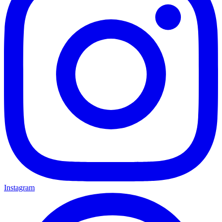
Instagram