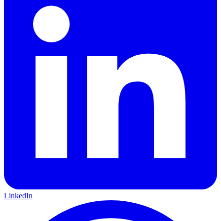
LinkedIn