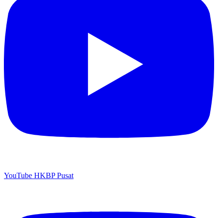
YouTube HKBP Pusat