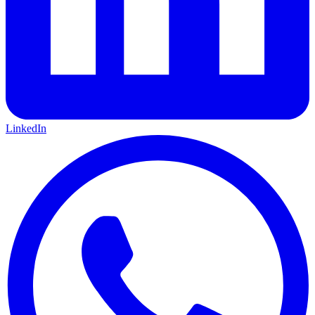
LinkedIn