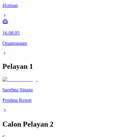
Horisan
16.08.05
Onanrunggu
Pelayan
1
Saorlina Sinaga
Pendeta Resort
Calon Pelayan
2