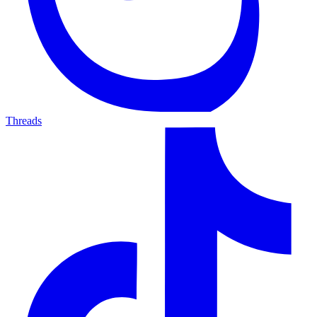
Threads