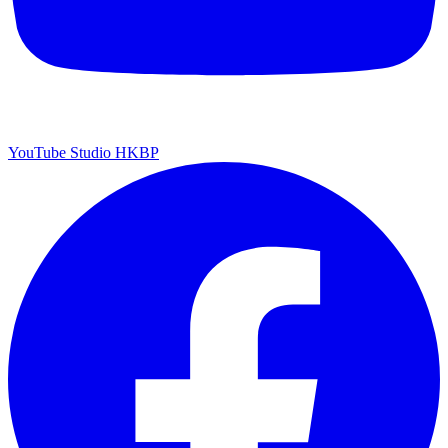
YouTube Studio HKBP