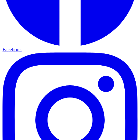
Facebook