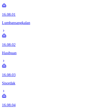
16.08.01
Lumbansangkalan
16.08.02
Hasibuan
16.08.03
Sisordak
16.08.04