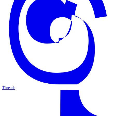
Threads