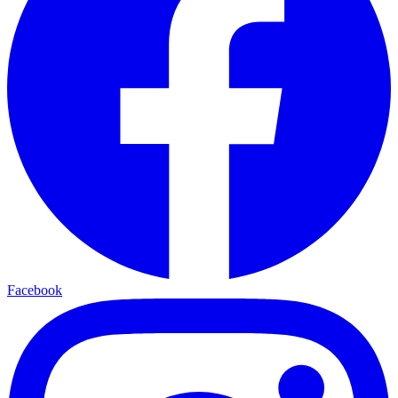
Facebook