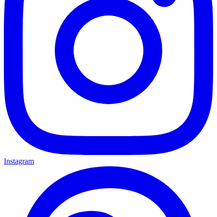
Instagram