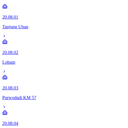
20.08.01
Tanjung Uban
20.08.02
Lobam
20.08.03
Purwodadi KM 57
20.08.04