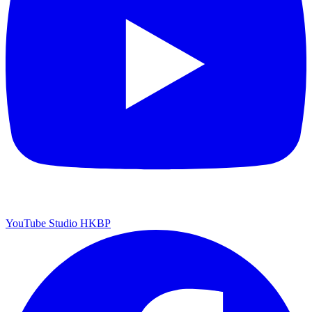
YouTube Studio HKBP