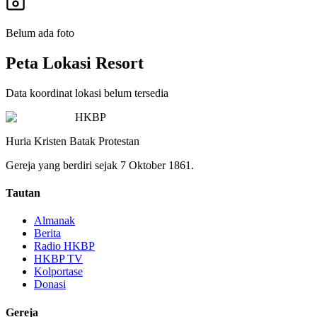
Belum ada foto
Peta Lokasi Resort
Data koordinat lokasi belum tersedia
HKBP
Huria Kristen Batak Protestan
Gereja yang berdiri sejak 7 Oktober 1861.
Tautan
Almanak
Berita
Radio HKBP
HKBP TV
Kolportase
Donasi
Gereja