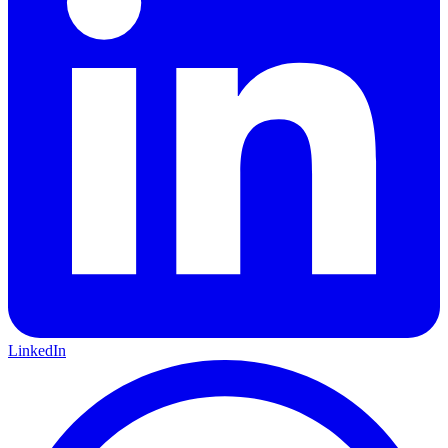
LinkedIn