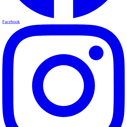
Facebook