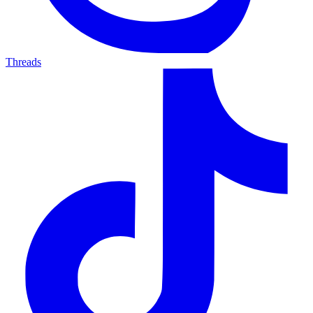
Threads