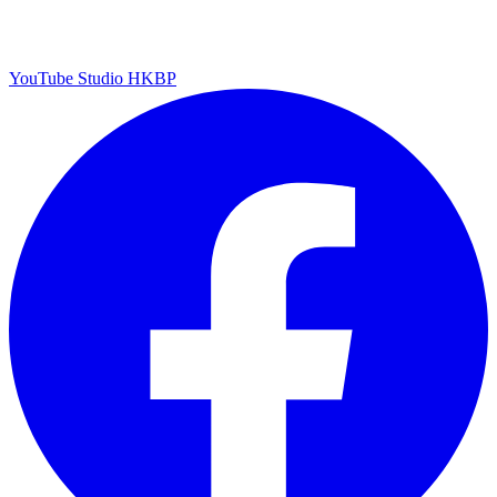
YouTube Studio HKBP