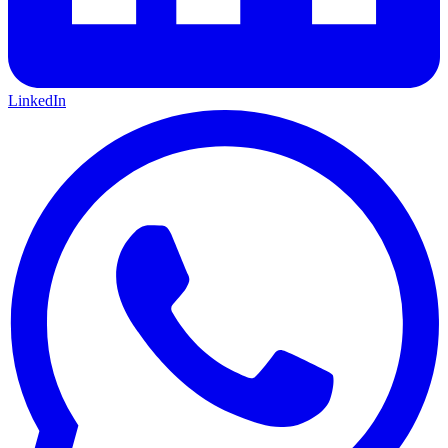
LinkedIn