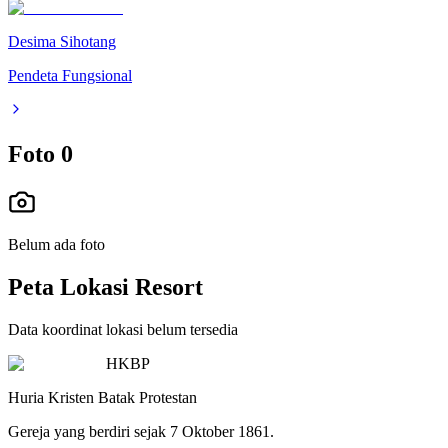
Desima Sihotang
Pendeta Fungsional
Foto
0
Belum ada foto
Peta Lokasi Resort
Data koordinat lokasi belum tersedia
HKBP
Huria Kristen Batak Protestan
Gereja yang berdiri sejak 7 Oktober 1861.