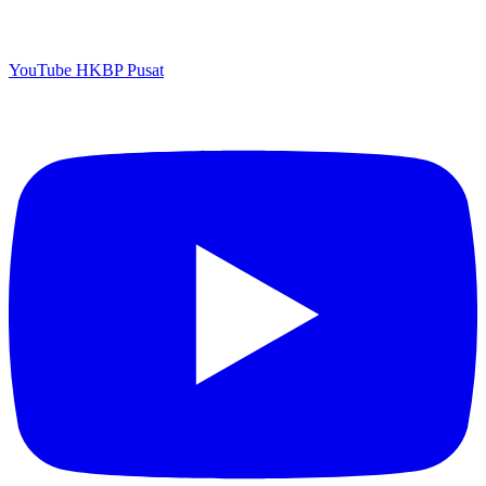
YouTube HKBP Pusat