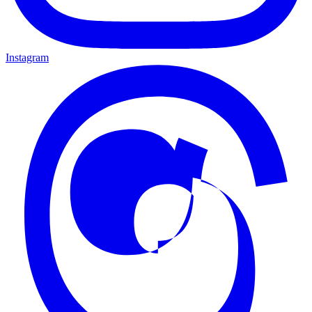
Instagram