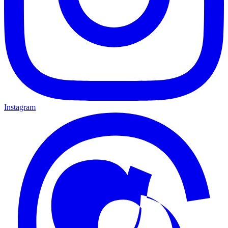
Instagram