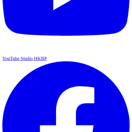
YouTube Studio HKBP