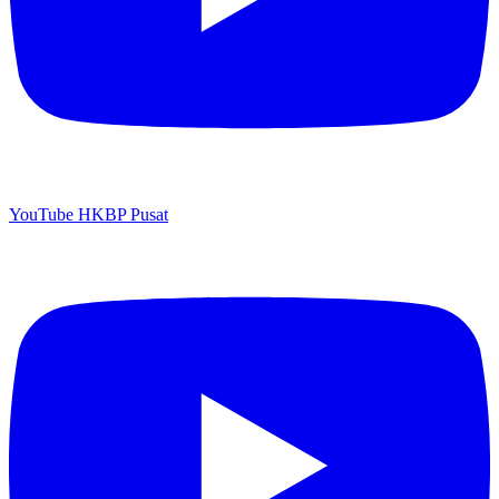
YouTube HKBP Pusat