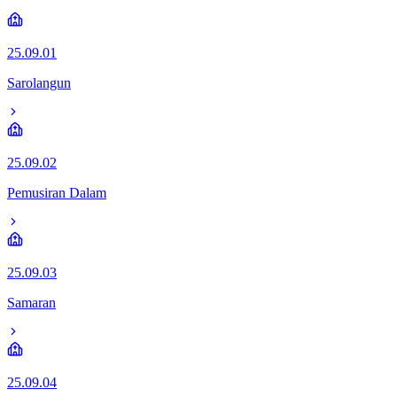
25.09.01
Sarolangun
25.09.02
Pemusiran Dalam
25.09.03
Samaran
25.09.04