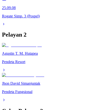
25.09.08
Rogate Simp. 3 (Pospel)
Pelayan
2
Agustin T. M. Hutapea
Pendeta Resort
Jhon David Simanjuntak
Pendeta Fungsional