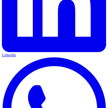
LinkedIn