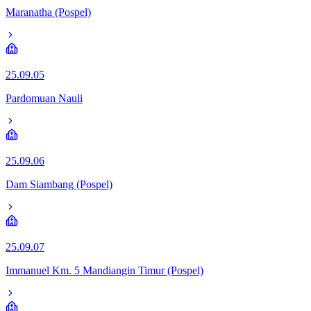
Maranatha (Pospel)
25.09.05
Pardomuan Nauli
25.09.06
Dam Siambang (Pospel)
25.09.07
Immanuel Km. 5 Mandiangin Timur (Pospel)