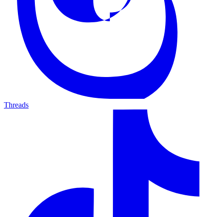
Threads