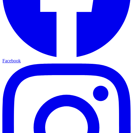
Facebook