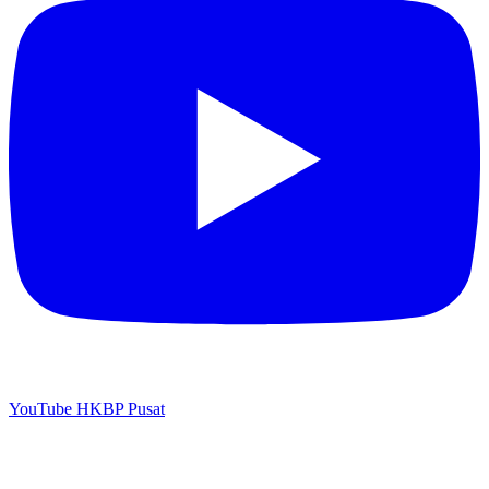
YouTube HKBP Pusat