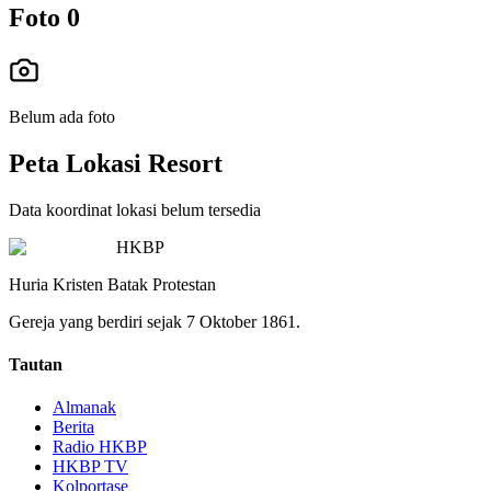
Foto
0
Belum ada foto
Peta Lokasi Resort
Data koordinat lokasi belum tersedia
HKBP
Huria Kristen Batak Protestan
Gereja yang berdiri sejak 7 Oktober 1861.
Tautan
Almanak
Berita
Radio HKBP
HKBP TV
Kolportase