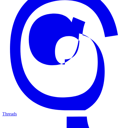
Threads