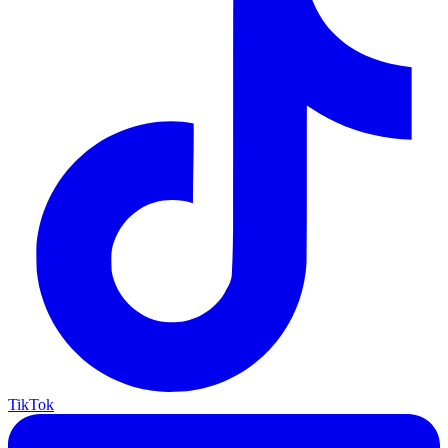
TikTok