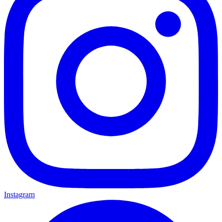
Instagram