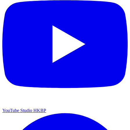
YouTube Studio HKBP