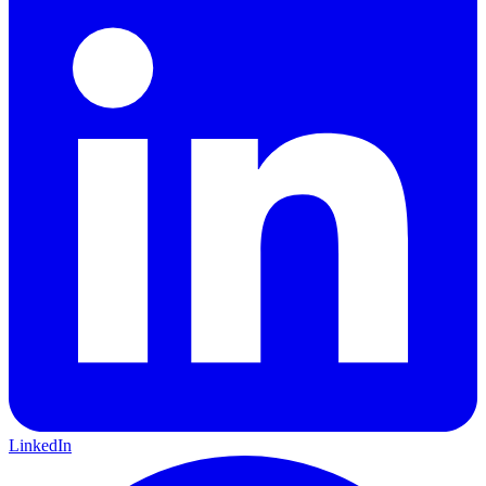
LinkedIn