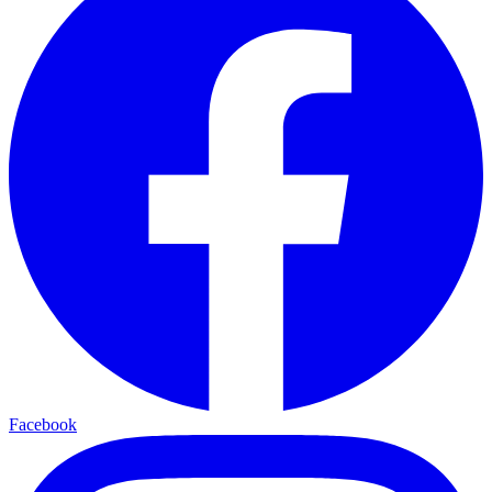
Facebook