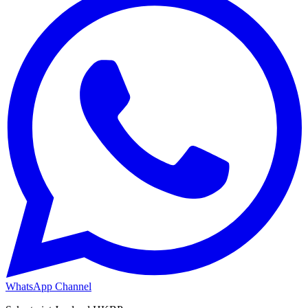
WhatsApp Channel