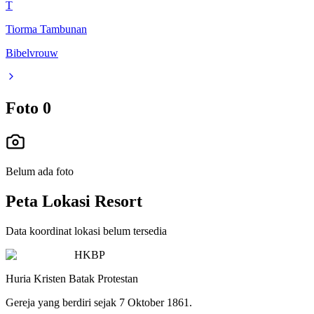
T
Tiorma Tambunan
Bibelvrouw
Foto
0
Belum ada foto
Peta Lokasi Resort
Data koordinat lokasi belum tersedia
HKBP
Huria Kristen Batak Protestan
Gereja yang berdiri sejak 7 Oktober 1861.