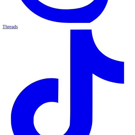
Threads