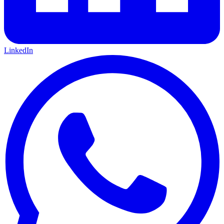
LinkedIn