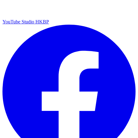
YouTube Studio HKBP