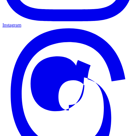
Instagram