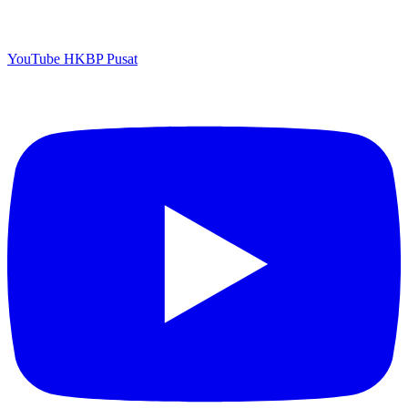
YouTube HKBP Pusat