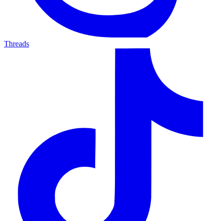
Threads