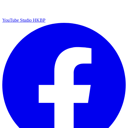
YouTube Studio HKBP