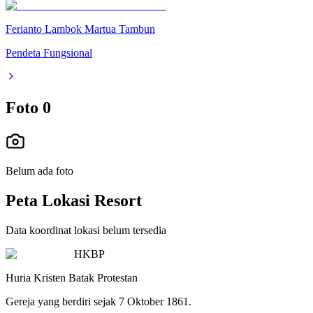
Ferianto Lambok Martua Tambun
Pendeta Fungsional
Foto
0
Belum ada foto
Peta Lokasi Resort
Data koordinat lokasi belum tersedia
HKBP
Huria Kristen Batak Protestan
Gereja yang berdiri sejak 7 Oktober 1861.