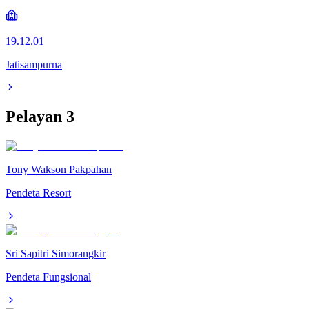
19.12.01
Jatisampurna
Pelayan
3
Tony Wakson Pakpahan
Pendeta Resort
Sri Sapitri Simorangkir
Pendeta Fungsional