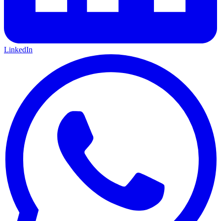
LinkedIn