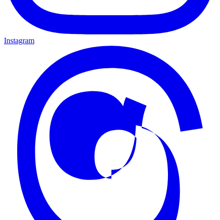
Instagram