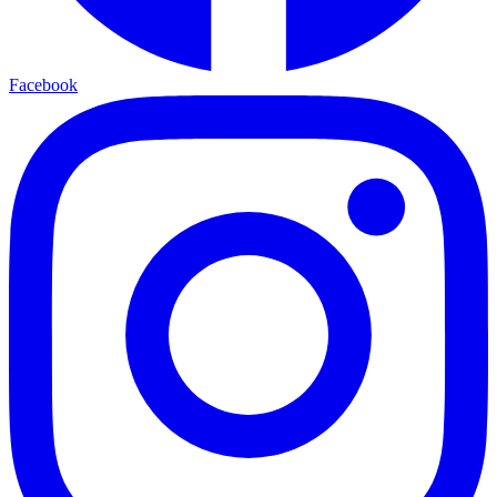
Facebook