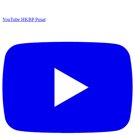
YouTube HKBP Pusat