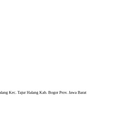
ng Kec. Tajur Halang Kab. Bogor Prov. Jawa Barat