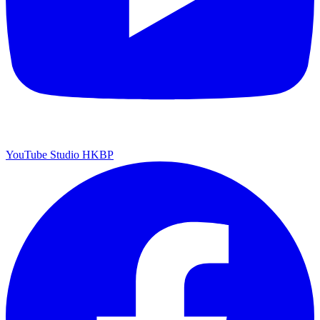
YouTube Studio HKBP