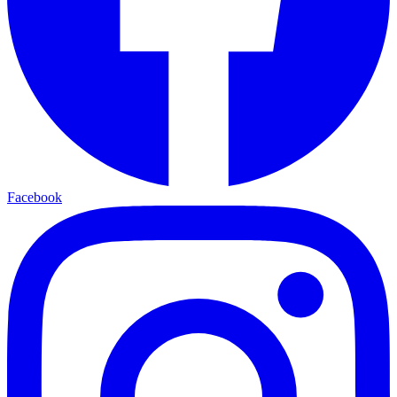
Facebook