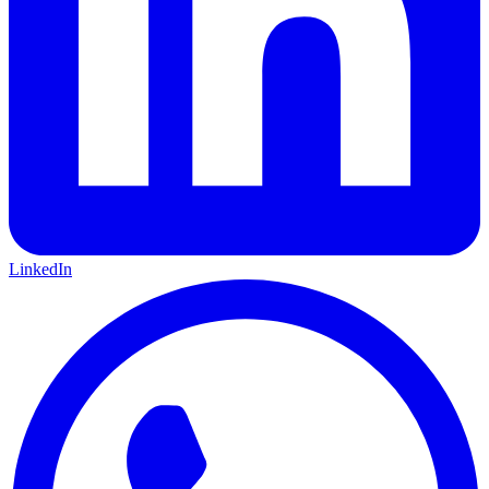
LinkedIn