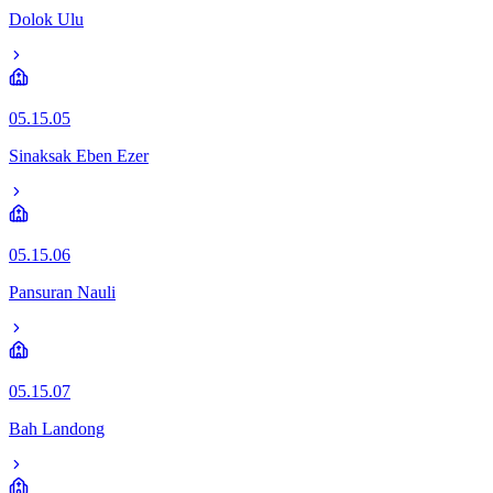
Dolok Ulu
05.15.05
Sinaksak Eben Ezer
05.15.06
Pansuran Nauli
05.15.07
Bah Landong