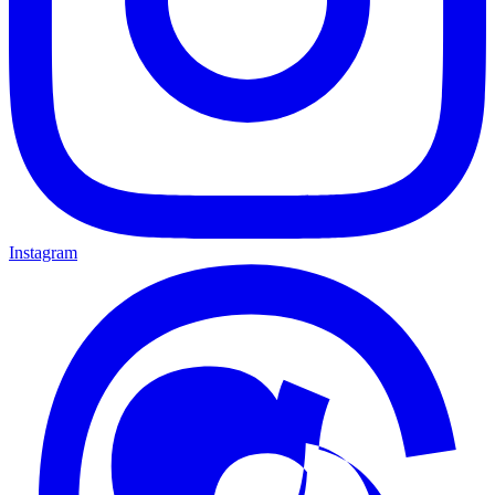
Instagram