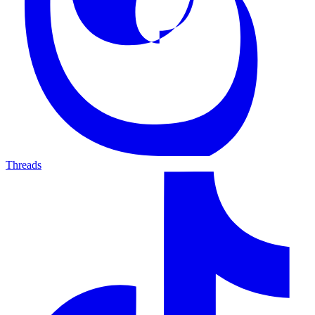
Threads