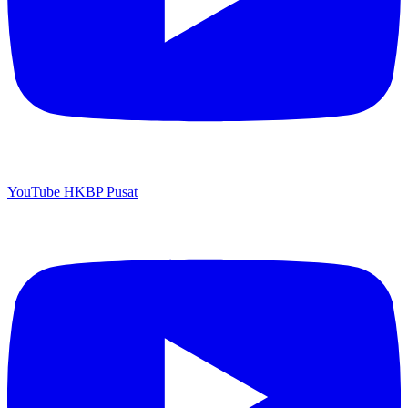
YouTube HKBP Pusat