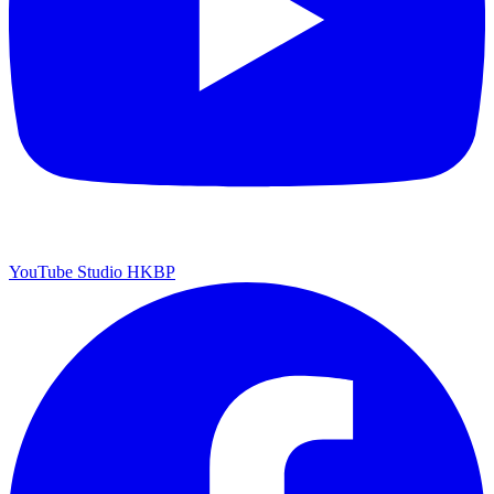
YouTube Studio HKBP