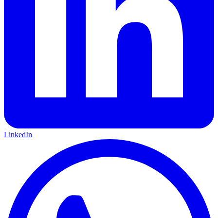
LinkedIn