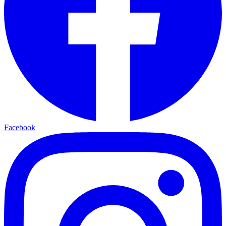
Facebook