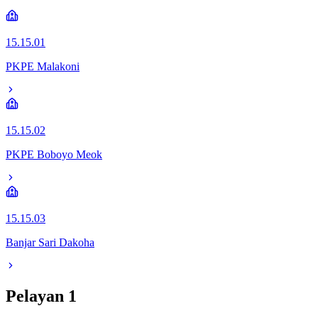
15.15.01
PKPE Malakoni
15.15.02
PKPE Boboyo Meok
15.15.03
Banjar Sari Dakoha
Pelayan
1