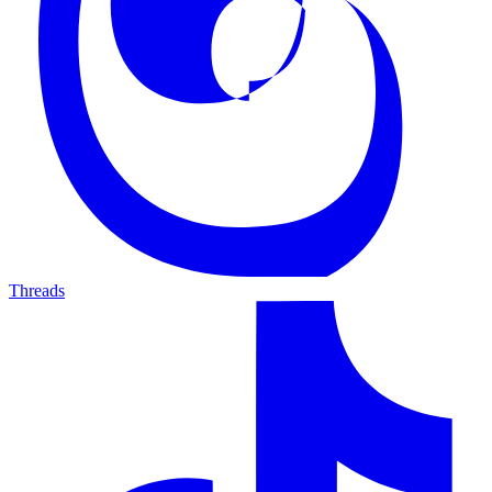
Threads