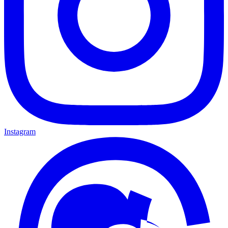
Instagram