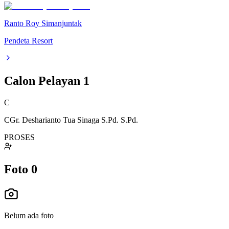
Ranto Roy Simanjuntak
Pendeta Resort
Calon Pelayan
1
C
CGr. Desharianto Tua Sinaga S.Pd. S.Pd.
PROSES
Foto
0
Belum ada foto