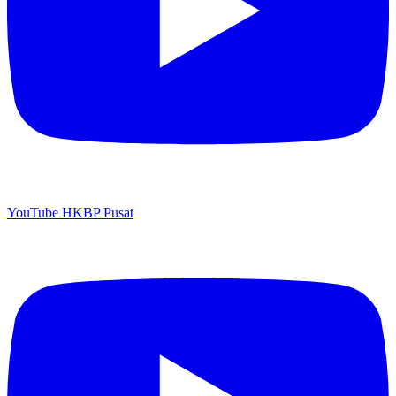
YouTube HKBP Pusat