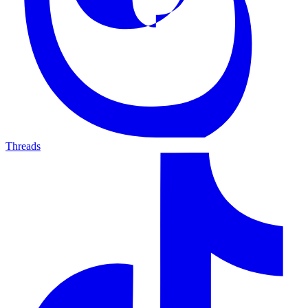
Threads