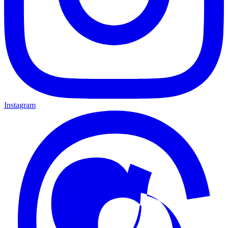
Instagram