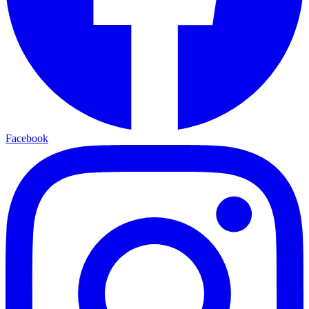
Facebook