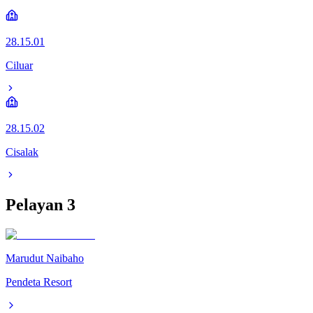
28.15.01
Ciluar
28.15.02
Cisalak
Pelayan
3
Marudut Naibaho
Pendeta Resort