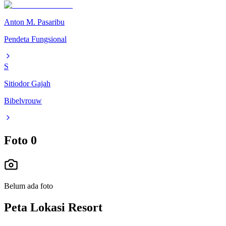
Anton M. Pasaribu
Pendeta Fungsional
S
Sitiodor Gajah
Bibelvrouw
Foto
0
Belum ada foto
Peta Lokasi Resort