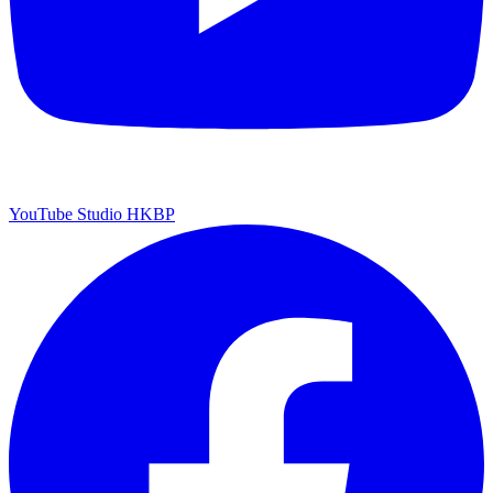
YouTube Studio HKBP