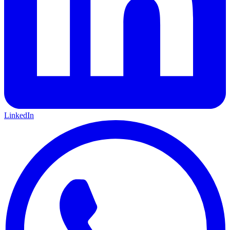
LinkedIn