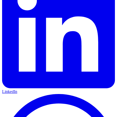
LinkedIn