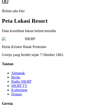
Belum ada foto
Peta Lokasi Resort
Data koordinat lokasi belum tersedia
HKBP
Huria Kristen Batak Protestan
Gereja yang berdiri sejak 7 Oktober 1861.
Tautan
Almanak
Berita
Radio HKBP
HKBP TV
Kolportase
Donasi
Gereja