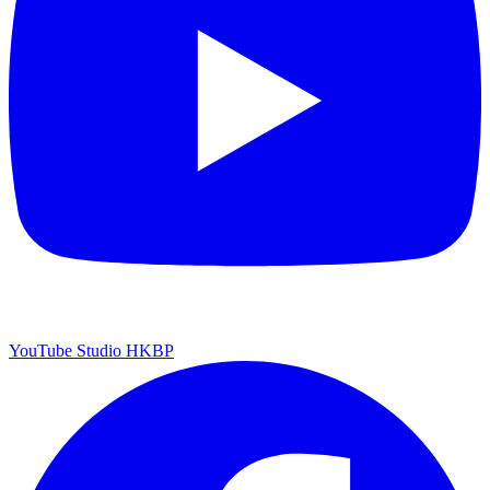
YouTube Studio HKBP