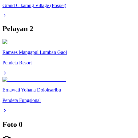
Grand Cikarang Village (Pospel)
Pelayan
2
Ramses Mangapul Lumban Gaol
Pendeta Resort
Ernawati Yohana Doloksaribu
Pendeta Fungsional
Foto
0