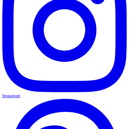
Instagram