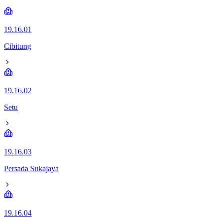
19.16.01
Cibitung
19.16.02
Setu
19.16.03
Persada Sukajaya
19.16.04