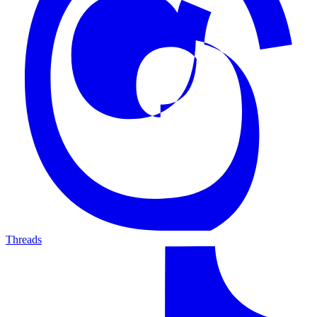
Threads