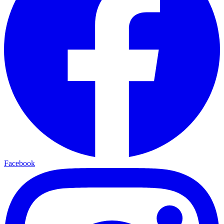
Facebook