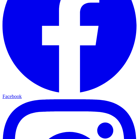
Facebook