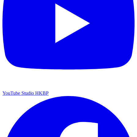
YouTube Studio HKBP