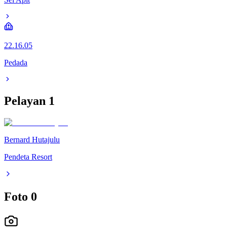
22.16.05
Pedada
Pelayan
1
Bernard Hutajulu
Pendeta Resort
Foto
0