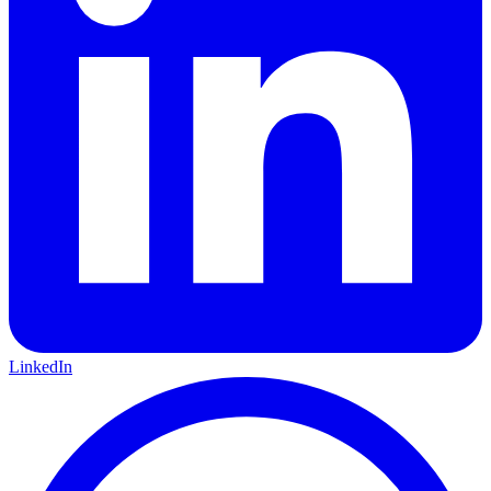
LinkedIn