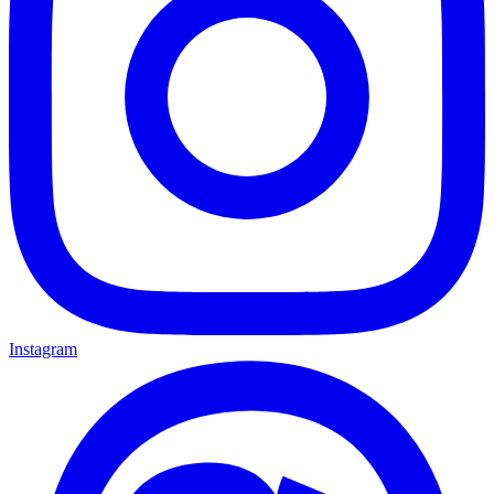
Instagram