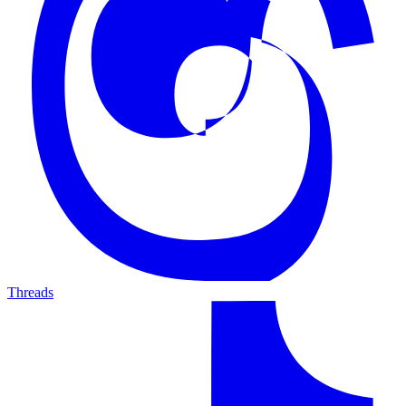
Threads