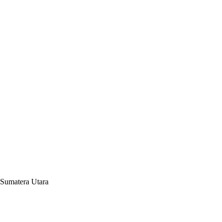
 Sumatera Utara