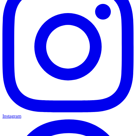
Instagram