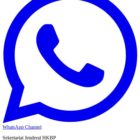
WhatsApp Channel
Sekretariat Jenderal HKBP