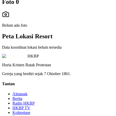
Foto
0
Belum ada foto
Peta Lokasi Resort
Data koordinat lokasi belum tersedia
HKBP
Huria Kristen Batak Protestan
Gereja yang berdiri sejak 7 Oktober 1861.
Tautan
Almanak
Berita
Radio HKBP
HKBP TV
Kolportase