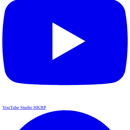
YouTube Studio HKBP