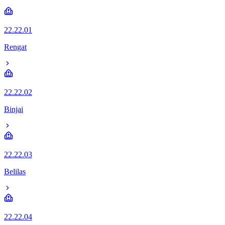
22.22.01
Rengat
22.22.02
Binjai
22.22.03
Belilas
22.22.04