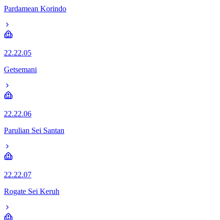
Pardamean Korindo
22.22.05
Getsemani
22.22.06
Parulian Sei Santan
22.22.07
Rogate Sei Keruh