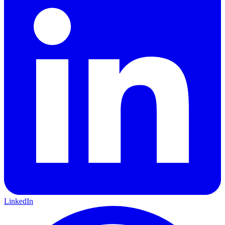
LinkedIn