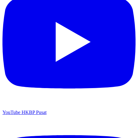
YouTube HKBP Pusat