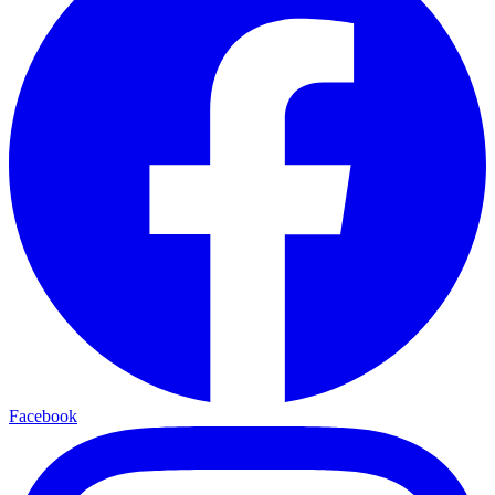
Facebook