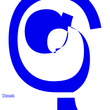
Threads