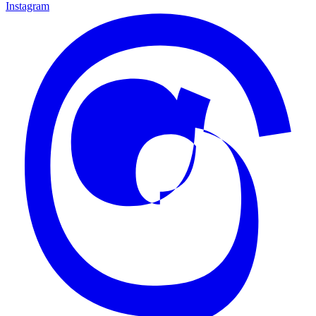
Instagram