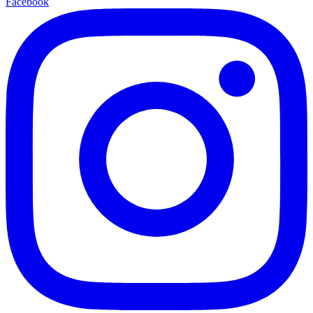
Facebook