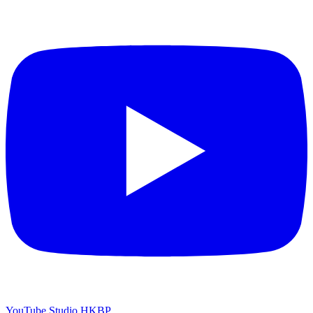
YouTube Studio HKBP