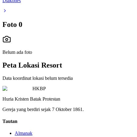
Diakones
Foto
0
Belum ada foto
Peta Lokasi Resort
Data koordinat lokasi belum tersedia
HKBP
Huria Kristen Batak Protestan
Gereja yang berdiri sejak 7 Oktober 1861.
Tautan
Almanak