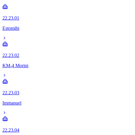
22.23.01
Estomihi
22.23.02
KM-4 Morini
22.23.03
Immanuel
22.23.04