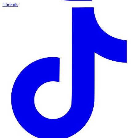
Threads