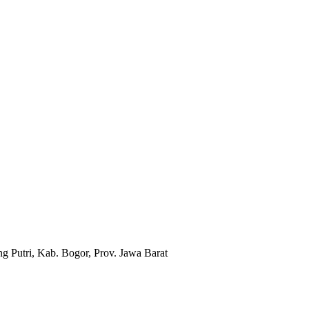
g Putri, Kab. Bogor, Prov. Jawa Barat