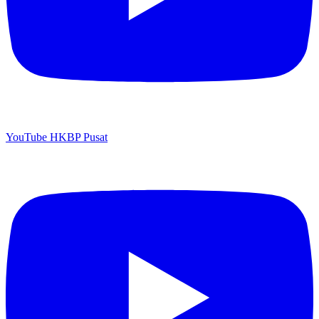
YouTube HKBP Pusat