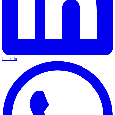
LinkedIn