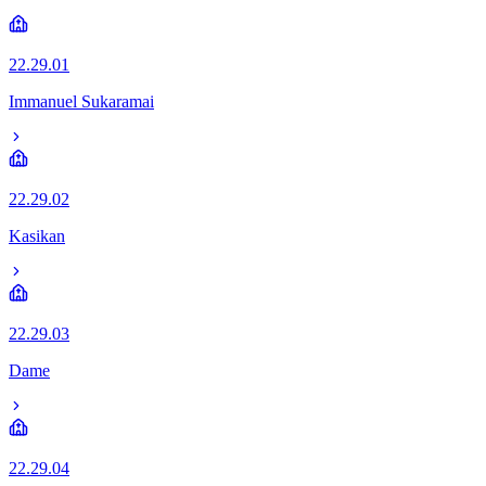
22.29.01
Immanuel Sukaramai
22.29.02
Kasikan
22.29.03
Dame
22.29.04