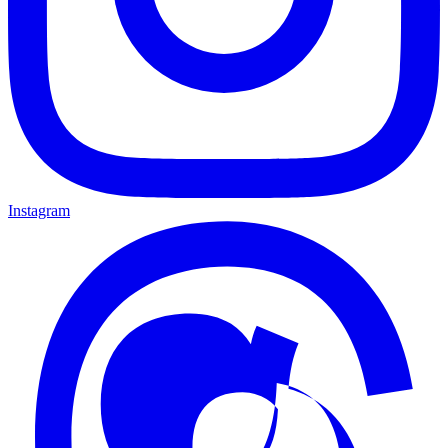
Instagram