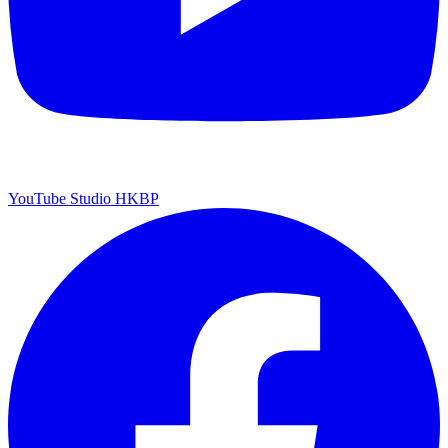
YouTube Studio HKBP