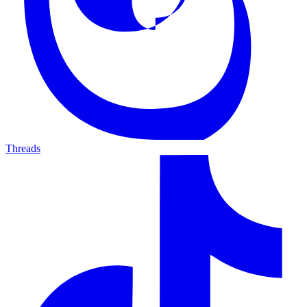
Threads