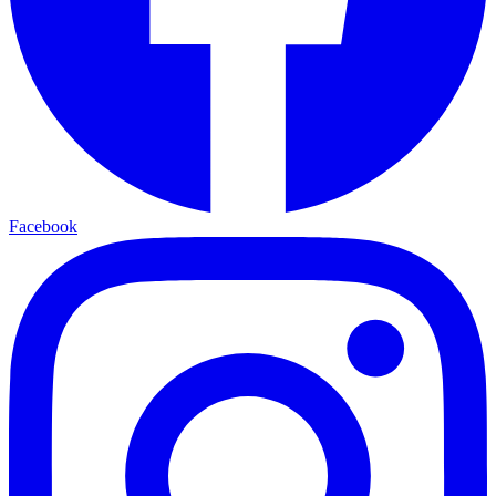
Facebook