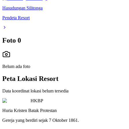
Hasudungan Silitonga
Pendeta Resort
Foto
0
Belum ada foto
Peta Lokasi Resort
Data koordinat lokasi belum tersedia
HKBP
Huria Kristen Batak Protestan
Gereja yang berdiri sejak 7 Oktober 1861.