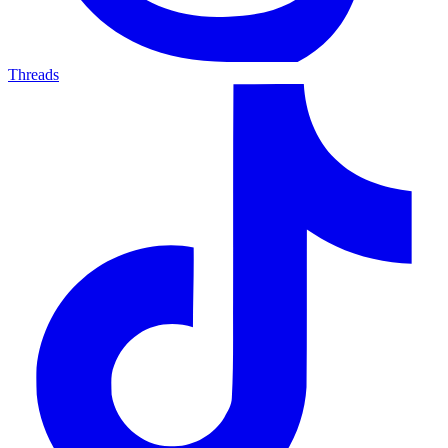
Threads