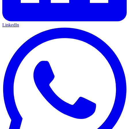
LinkedIn