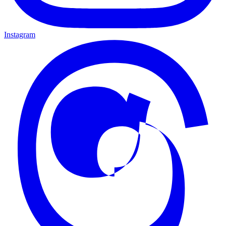
Instagram