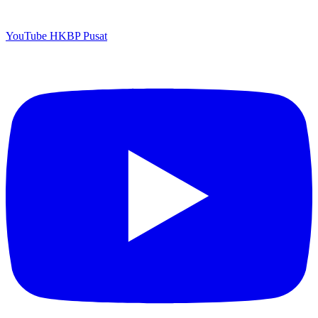
YouTube HKBP Pusat