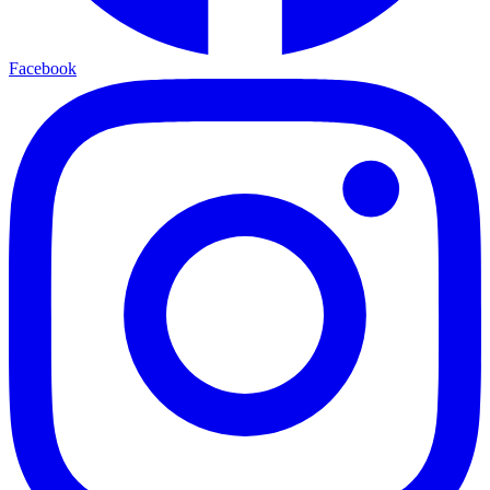
Facebook