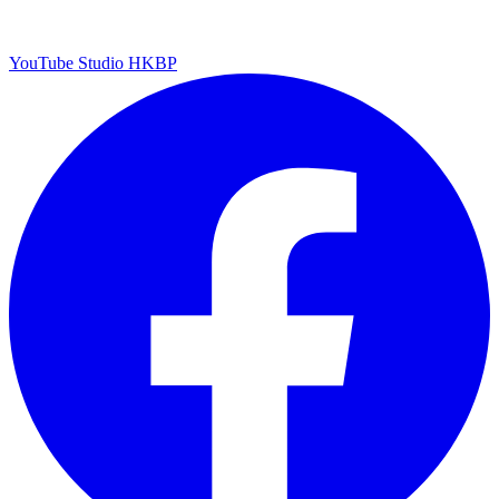
YouTube Studio HKBP