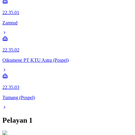
22.35.01
Zamrud
22.35.02
Oikumene PT KTU Astra (Pospel)
22.35.03
Tumang (Pospel)
Pelayan
1