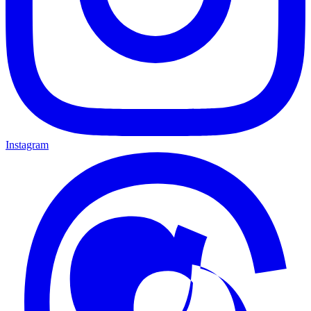
Instagram