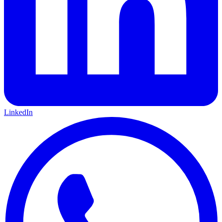
LinkedIn