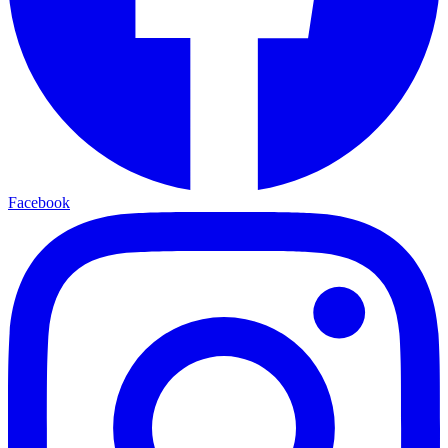
Facebook