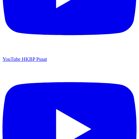
YouTube HKBP Pusat