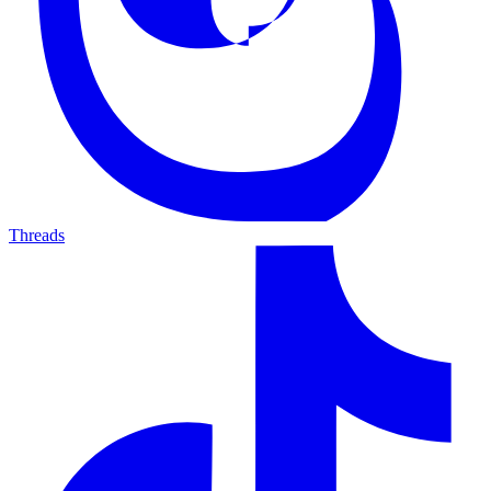
Threads