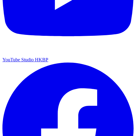
YouTube Studio HKBP