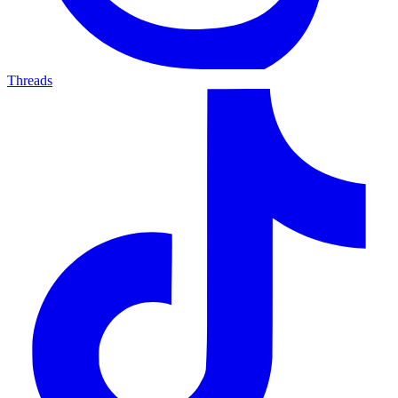
Threads