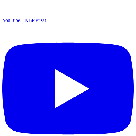
YouTube HKBP Pusat