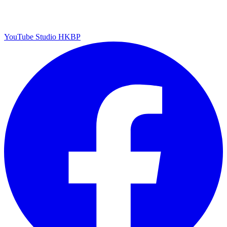
YouTube Studio HKBP