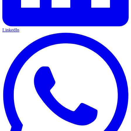
LinkedIn