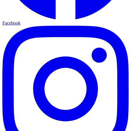
Facebook