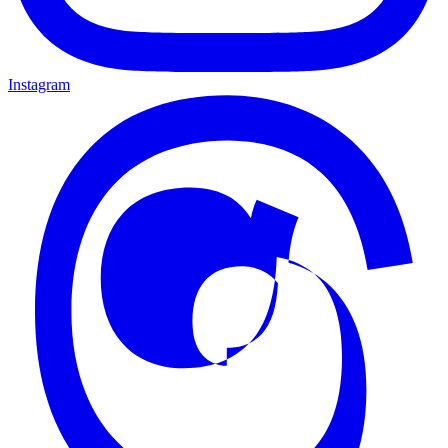
Instagram