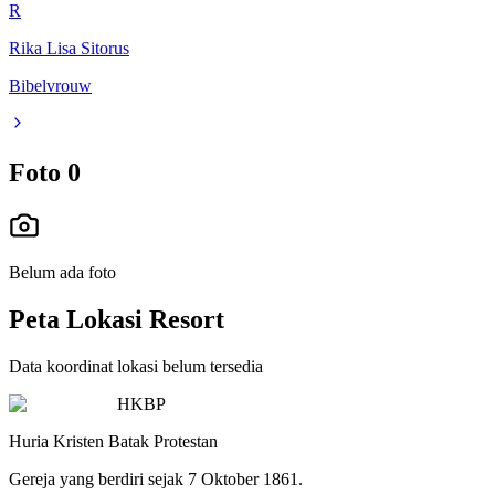
R
Rika Lisa Sitorus
Bibelvrouw
Foto
0
Belum ada foto
Peta Lokasi Resort
Data koordinat lokasi belum tersedia
HKBP
Huria Kristen Batak Protestan
Gereja yang berdiri sejak 7 Oktober 1861.