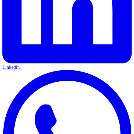
LinkedIn