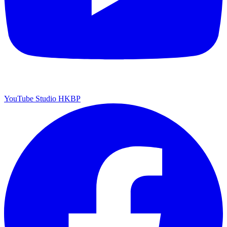
YouTube Studio HKBP