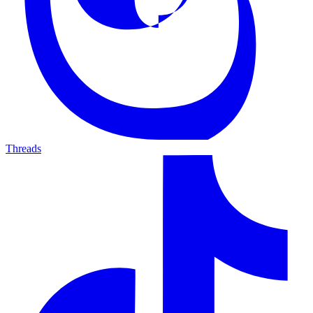
Threads