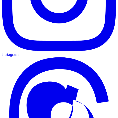
Instagram