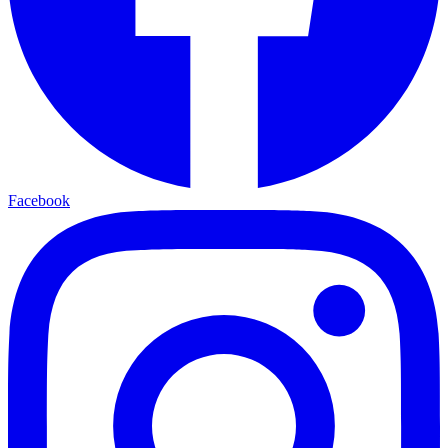
Facebook