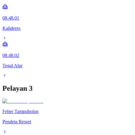
08.48.01
Kalideres
08.48.02
Tegal Alur
Pelayan
3
Feber Tampubolon
Pendeta Resort