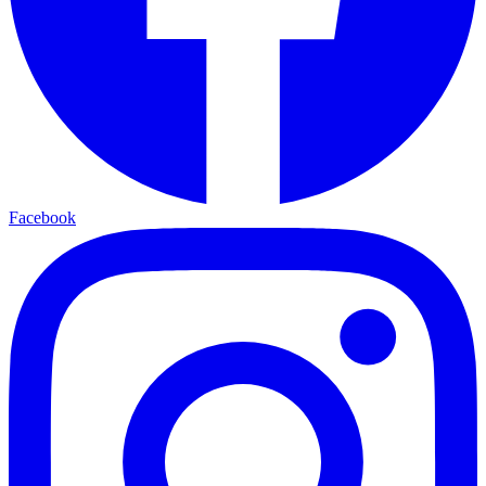
Facebook