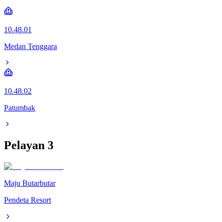
10.48.01
Medan Tenggara
10.48.02
Patumbak
Pelayan
3
Maju Butarbutar
Pendeta Resort