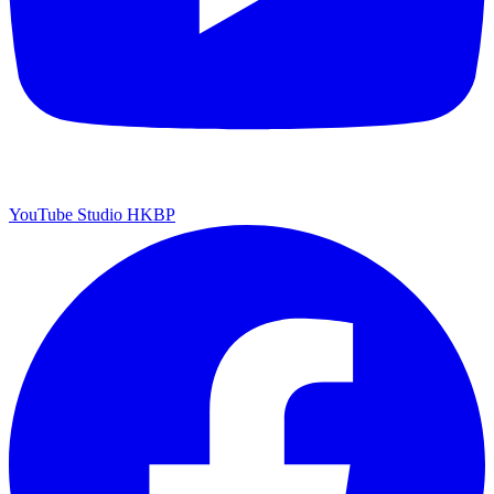
YouTube Studio HKBP