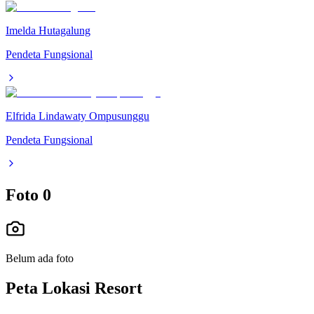
Imelda Hutagalung
Pendeta Fungsional
Elfrida Lindawaty Ompusunggu
Pendeta Fungsional
Foto
0
Belum ada foto
Peta Lokasi Resort