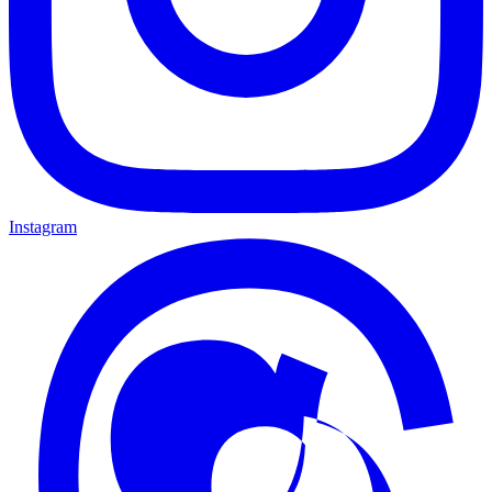
Instagram