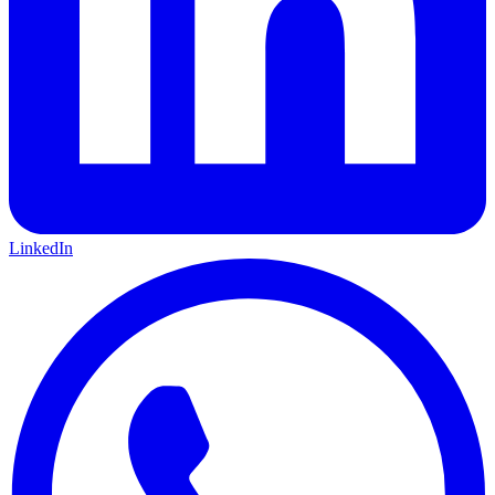
LinkedIn