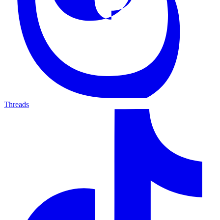
Threads