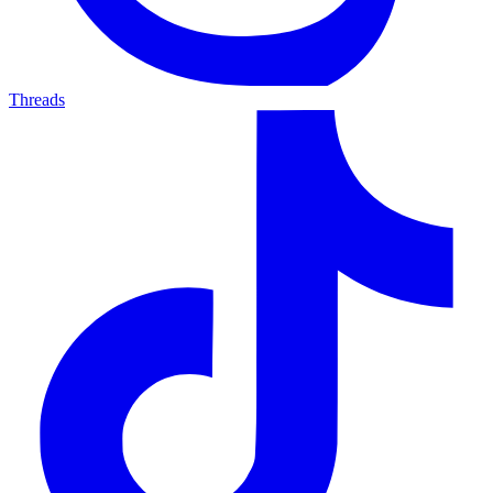
Threads