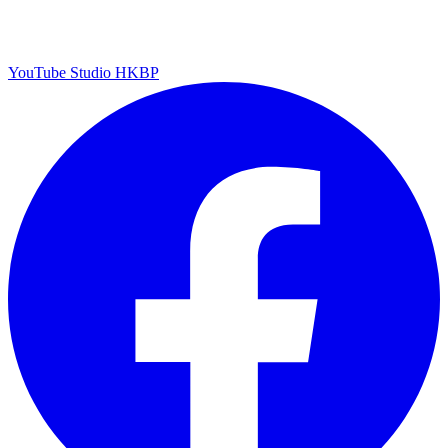
YouTube Studio HKBP