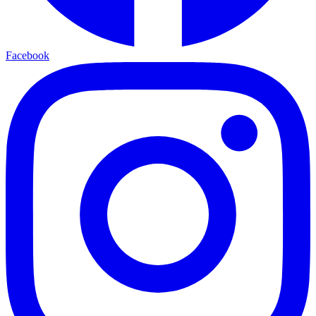
Facebook