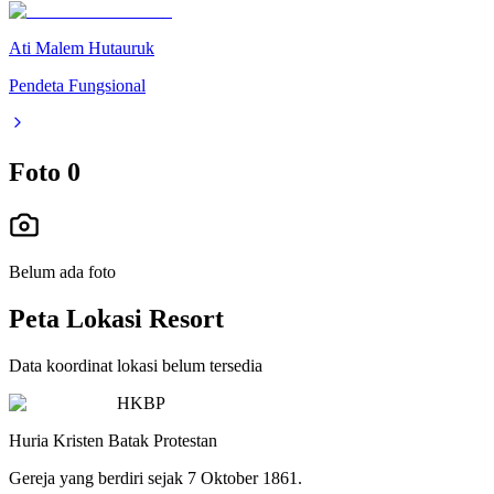
Ati Malem Hutauruk
Pendeta Fungsional
Foto
0
Belum ada foto
Peta Lokasi Resort
Data koordinat lokasi belum tersedia
HKBP
Huria Kristen Batak Protestan
Gereja yang berdiri sejak 7 Oktober 1861.