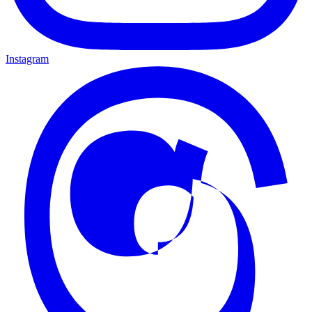
Instagram