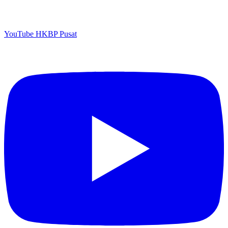
YouTube HKBP Pusat