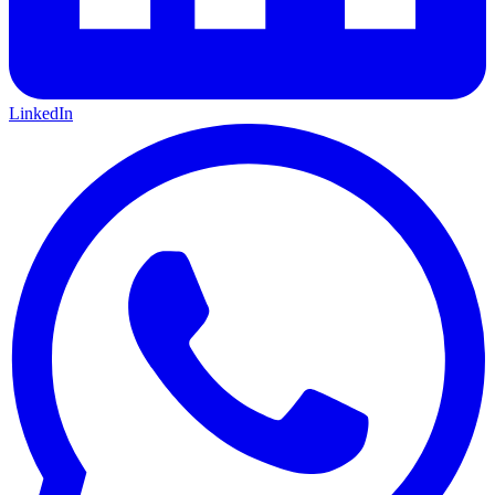
LinkedIn