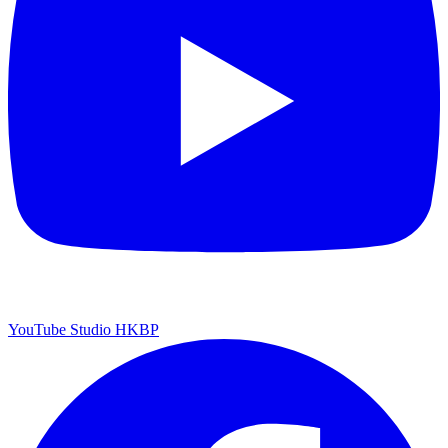
YouTube Studio HKBP