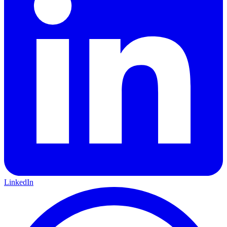
LinkedIn