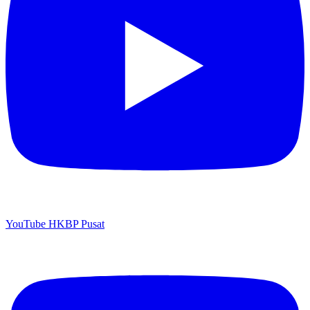
YouTube HKBP Pusat