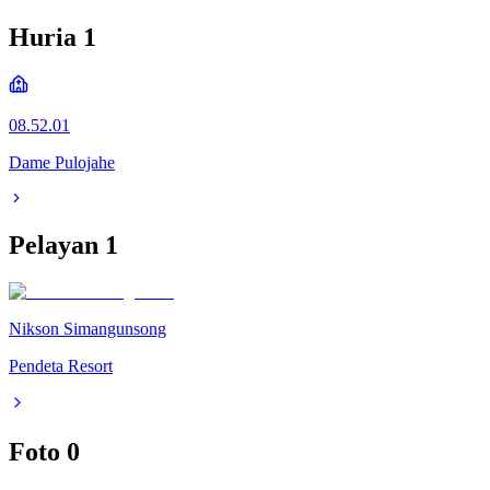
Huria
1
08.52.01
Dame Pulojahe
Pelayan
1
Nikson Simangunsong
Pendeta Resort
Foto
0