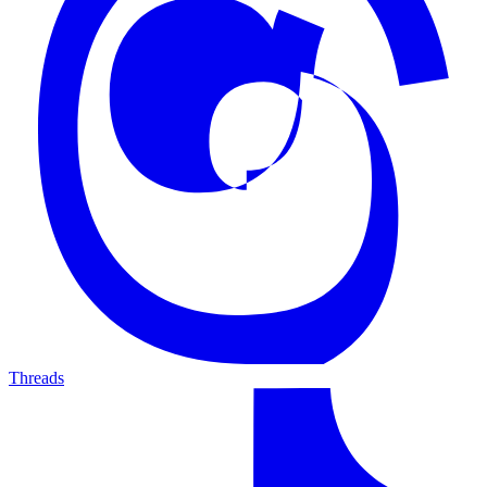
Threads