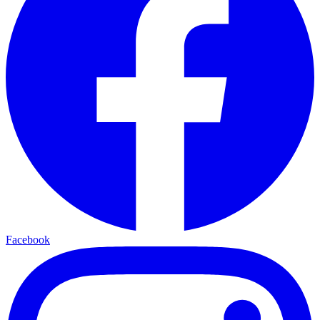
Facebook