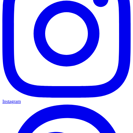
Instagram