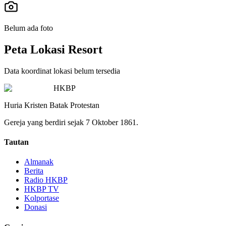
Belum ada foto
Peta Lokasi Resort
Data koordinat lokasi belum tersedia
HKBP
Huria Kristen Batak Protestan
Gereja yang berdiri sejak 7 Oktober 1861.
Tautan
Almanak
Berita
Radio HKBP
HKBP TV
Kolportase
Donasi