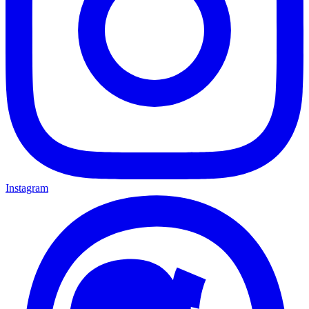
Instagram