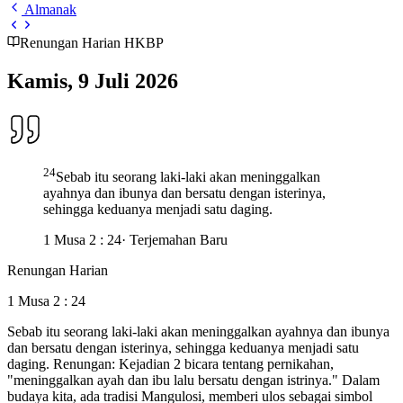
Almanak
Renungan Harian HKBP
Kamis, 9 Juli 2026
24
Sebab itu seorang laki-laki akan meninggalkan
ayahnya dan ibunya dan bersatu dengan isterinya,
sehingga keduanya menjadi satu daging.
1 Musa 2 : 24
· Terjemahan Baru
Renungan Harian
1 Musa 2 : 24
Sebab itu seorang laki-laki akan meninggalkan ayahnya dan ibunya
dan bersatu dengan isterinya, sehingga keduanya menjadi satu
daging. Renungan: Kejadian 2 bicara tentang pernikahan,
"meninggalkan ayah dan ibu lalu bersatu dengan istrinya." Dalam
budaya kita, ada tradisi Mangulosi, memberi ulos sebagai simbol