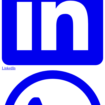
LinkedIn