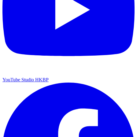
YouTube Studio HKBP