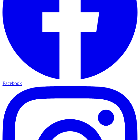
Facebook