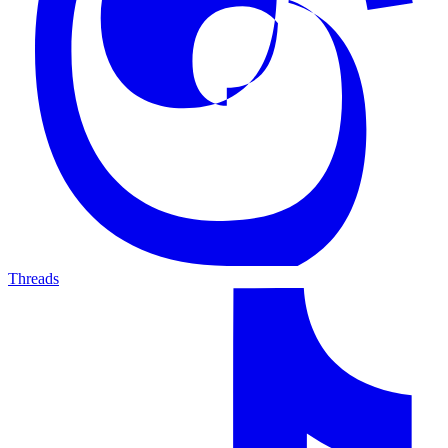
Threads