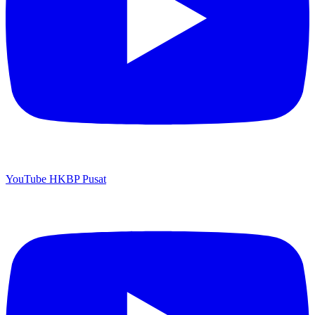
YouTube HKBP Pusat