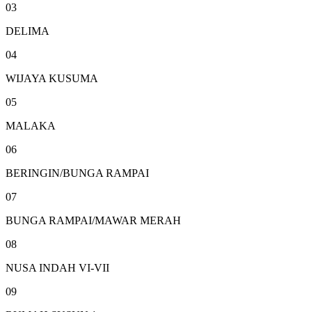
03
DELIMA
04
WIJAYA KUSUMA
05
MALAKA
06
BERINGIN/BUNGA RAMPAI
07
BUNGA RAMPAI/MAWAR MERAH
08
NUSA INDAH VI-VII
09