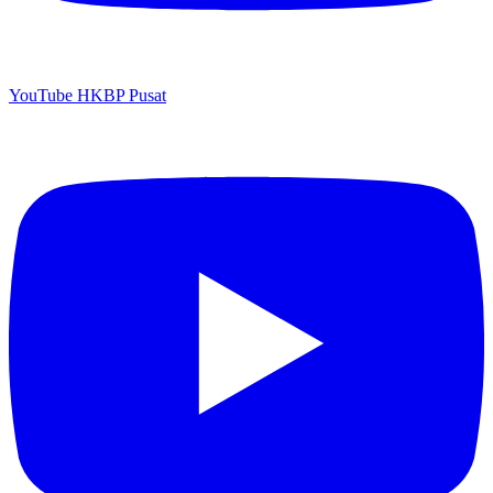
YouTube HKBP Pusat