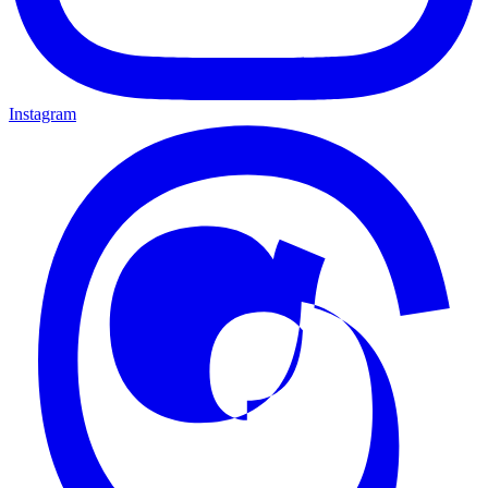
Instagram