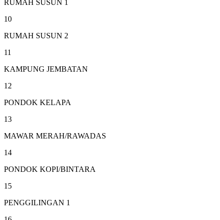
RUMAH SUSUN 1
10
RUMAH SUSUN 2
11
KAMPUNG JEMBATAN
12
PONDOK KELAPA
13
MAWAR MERAH/RAWADAS
14
PONDOK KOPI/BINTARA
15
PENGGILINGAN 1
16