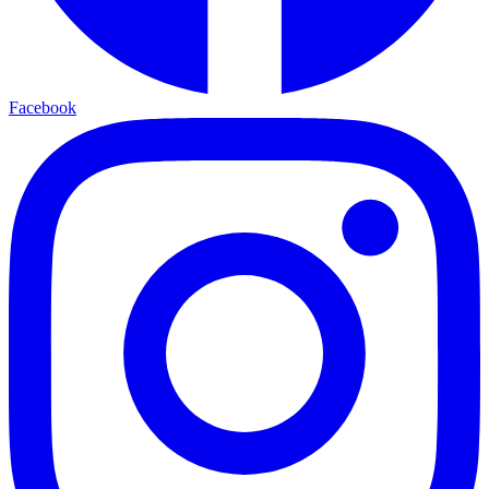
Facebook