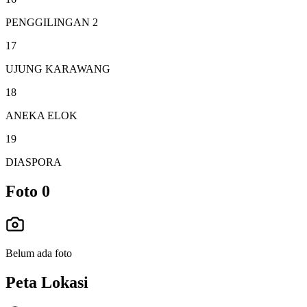
PENGGILINGAN 2
17
UJUNG KARAWANG
18
ANEKA ELOK
19
DIASPORA
Foto
0
Belum ada foto
Peta Lokasi