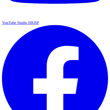
YouTube Studio HKBP