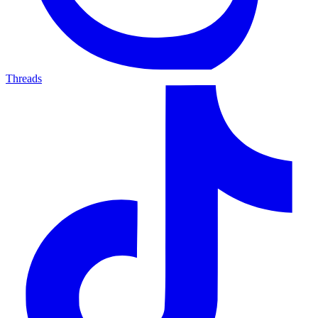
Threads