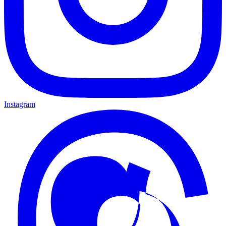
Instagram