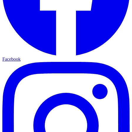
Facebook