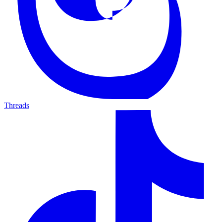
Threads