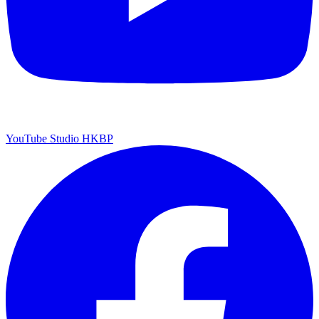
YouTube Studio HKBP