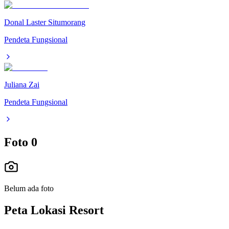
Donal Laster Situmorang
Pendeta Fungsional
Juliana Zai
Pendeta Fungsional
Foto
0
Belum ada foto
Peta Lokasi Resort