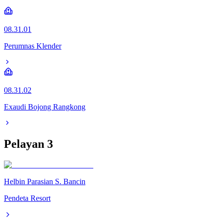
08.31.01
Perumnas Klender
08.31.02
Exaudi Bojong Rangkong
Pelayan
3
Helbin Parasian S. Bancin
Pendeta Resort