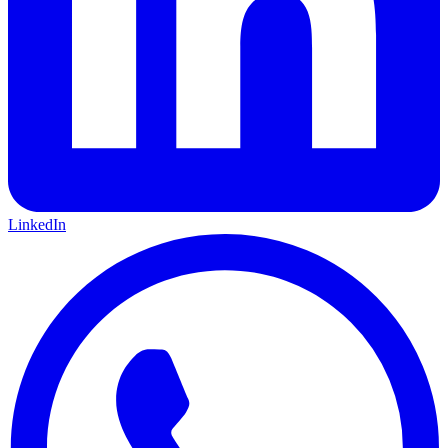
LinkedIn